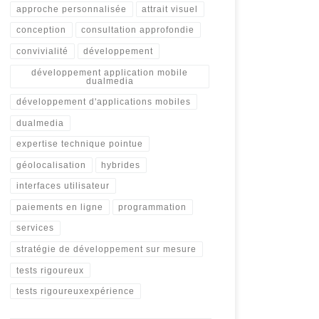
approche personnalisée
attrait visuel
conception
consultation approfondie
convivialité
développement
développement application mobile
dualmedia
développement d'applications mobiles
dualmedia
expertise technique pointue
géolocalisation
hybrides
interfaces utilisateur
paiements en ligne
programmation
services
stratégie de développement sur mesure
tests rigoureux
tests rigoureuxexpérience