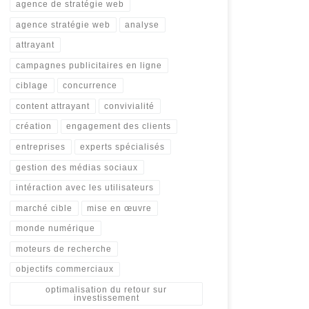
agence de stratégie web
agence stratégie web
analyse
attrayant
campagnes publicitaires en ligne
ciblage
concurrence
content attrayant
convivialité
création
engagement des clients
entreprises
experts spécialisés
gestion des médias sociaux
intéraction avec les utilisateurs
marché cible
mise en œuvre
monde numérique
moteurs de recherche
objectifs commerciaux
optimalisation du retour sur
investissement