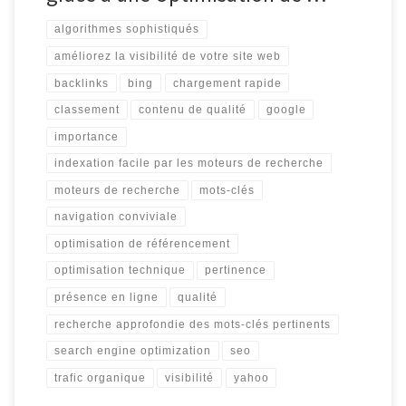
algorithmes sophistiqués
améliorez la visibilité de votre site web
backlinks
bing
chargement rapide
classement
contenu de qualité
google
importance
indexation facile par les moteurs de recherche
moteurs de recherche
mots-clés
navigation conviviale
optimisation de référencement
optimisation technique
pertinence
présence en ligne
qualité
recherche approfondie des mots-clés pertinents
search engine optimization
seo
trafic organique
visibilité
yahoo