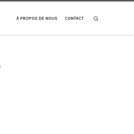
Search
À PROPOS DE NOUS
CONTACT
e