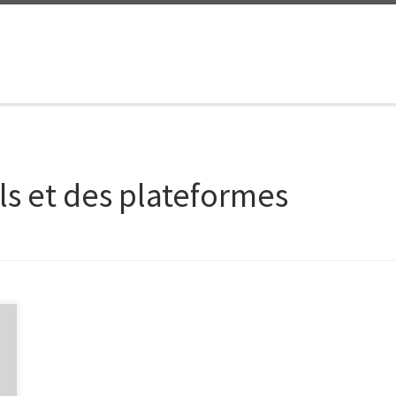
ls et des plateformes