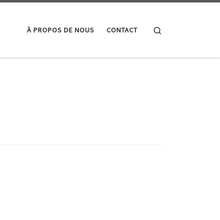
Search
À PROPOS DE NOUS
CONTACT