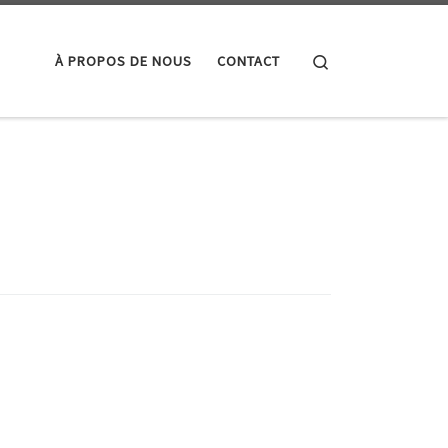
Search
À PROPOS DE NOUS
CONTACT