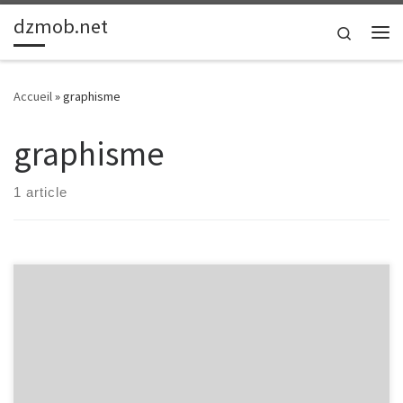
dzmob.net
Passer au contenu
Search
Me
Accueil
»
graphisme
graphisme
1 article
Les Jeux Android les Plus Populaires de 2017 Les Jeux Android les
Plus Populaires de 2017 En 2017, l’industrie des jeux sur Android a
connu une croissance exponentielle, offrant aux joueurs une
pléthore d’options divertissantes. Voici un aperçu des jeux Android