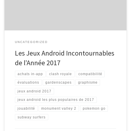
les plus populaires de cette année-là : Clash Royale […]
UNCATEGORIZED
Les Jeux Android Incontournables
de l’Année 2017
achats in-app
clash royale
compatibilité
évaluations
gardenscapes
graphisme
jeux android 2017
jeux android les plus populaires de 2017
jouabilité
monument valley 2
pokemon go
subway surfers