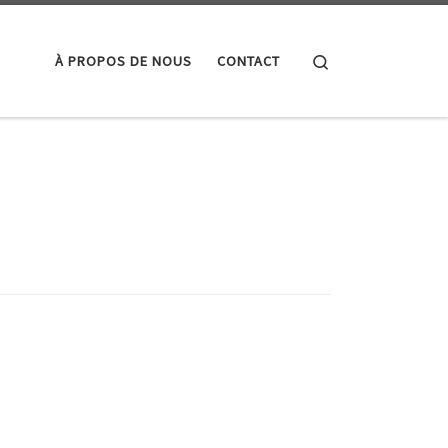
Search
À PROPOS DE NOUS
CONTACT