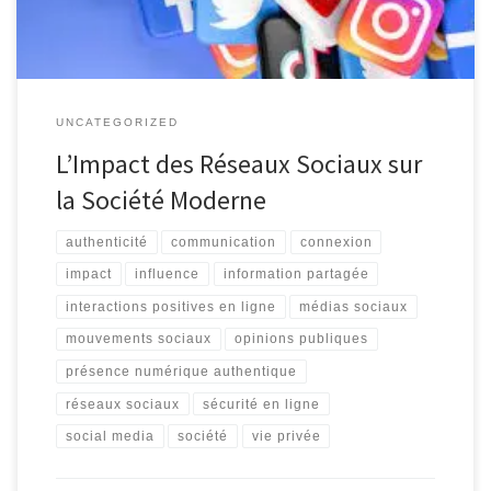
UNCATEGORIZED
L’Impact des Réseaux Sociaux sur
la Société Moderne
authenticité
communication
connexion
impact
influence
information partagée
interactions positives en ligne
médias sociaux
mouvements sociaux
opinions publiques
présence numérique authentique
réseaux sociaux
sécurité en ligne
social media
société
vie privée