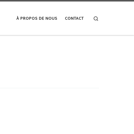
Search
À PROPOS DE NOUS
CONTACT