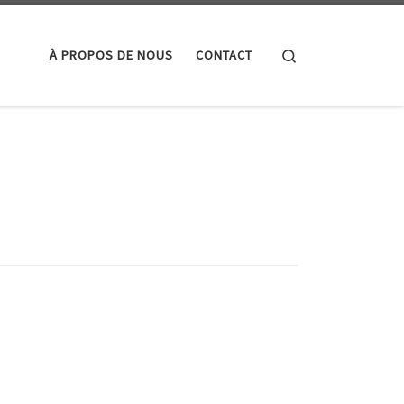
Search
À PROPOS DE NOUS
CONTACT