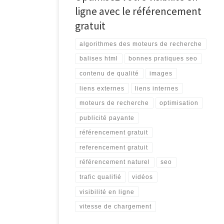
ligne avec le référencement
gratuit
algorithmes des moteurs de recherche
balises html
bonnes pratiques seo
contenu de qualité
images
liens externes
liens internes
moteurs de recherche
optimisation
publicité payante
référencement gratuit
referencement gratuit
référencement naturel
seo
trafic qualifié
vidéos
visibilité en ligne
vitesse de chargement