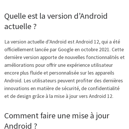
Quelle est la version d’Android
actuelle ?
La version actuelle d’Android est Android 12, qui a été
officiellement lancée par Google en octobre 2021. Cette
dernière version apporte de nouvelles fonctionnalités et
améliorations pour offrir une expérience utilisateur
encore plus fluide et personnalisée sur les appareils
Android. Les utilisateurs peuvent profiter des dernières
innovations en matière de sécurité, de confidentialité
et de design grâce à la mise à jour vers Android 12.
Comment faire une mise à jour
Android ?