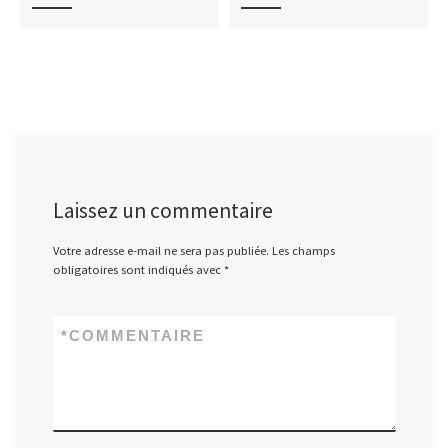
Laissez un commentaire
Votre adresse e-mail ne sera pas publiée.
Les champs
obligatoires sont indiqués avec
*
*
COMMENTAIRE