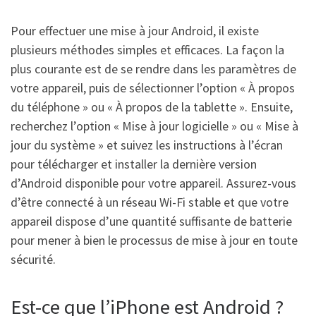
Pour effectuer une mise à jour Android, il existe
plusieurs méthodes simples et efficaces. La façon la
plus courante est de se rendre dans les paramètres de
votre appareil, puis de sélectionner l’option « À propos
du téléphone » ou « À propos de la tablette ». Ensuite,
recherchez l’option « Mise à jour logicielle » ou « Mise à
jour du système » et suivez les instructions à l’écran
pour télécharger et installer la dernière version
d’Android disponible pour votre appareil. Assurez-vous
d’être connecté à un réseau Wi-Fi stable et que votre
appareil dispose d’une quantité suffisante de batterie
pour mener à bien le processus de mise à jour en toute
sécurité.
Est-ce que l’iPhone est Android ?