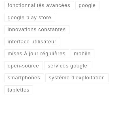
fonctionnalités avancées
google
google play store
innovations constantes
interface utilisateur
mises à jour régulières
mobile
open-source
services google
smartphones
système d'exploitation
tablettes