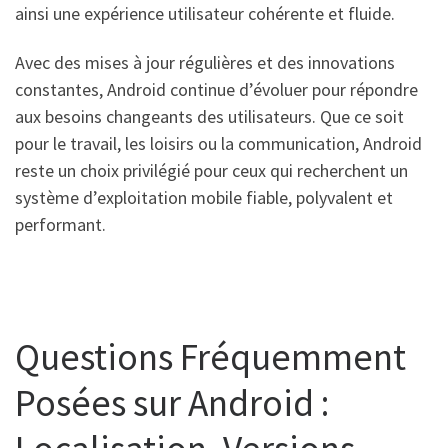
ainsi une expérience utilisateur cohérente et fluide.
Avec des mises à jour régulières et des innovations
constantes, Android continue d’évoluer pour répondre
aux besoins changeants des utilisateurs. Que ce soit
pour le travail, les loisirs ou la communication, Android
reste un choix privilégié pour ceux qui recherchent un
système d’exploitation mobile fiable, polyvalent et
performant.
Questions Fréquemment
Posées sur Android :