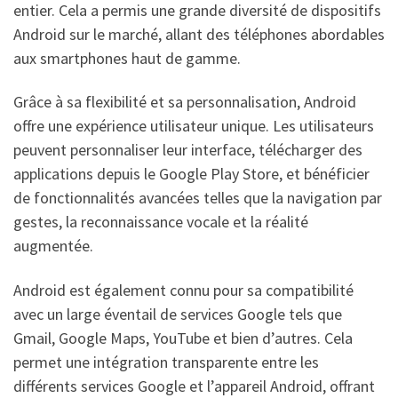
entier. Cela a permis une grande diversité de dispositifs
Android sur le marché, allant des téléphones abordables
aux smartphones haut de gamme.
Grâce à sa flexibilité et sa personnalisation, Android
offre une expérience utilisateur unique. Les utilisateurs
peuvent personnaliser leur interface, télécharger des
applications depuis le Google Play Store, et bénéficier
de fonctionnalités avancées telles que la navigation par
gestes, la reconnaissance vocale et la réalité
augmentée.
Android est également connu pour sa compatibilité
avec un large éventail de services Google tels que
Gmail, Google Maps, YouTube et bien d’autres. Cela
permet une intégration transparente entre les
différents services Google et l’appareil Android, offrant