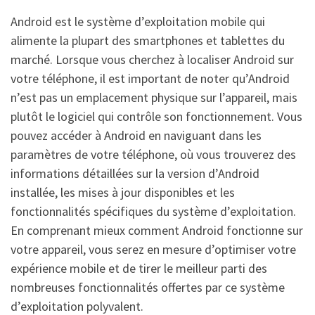
Android est le système d’exploitation mobile qui
alimente la plupart des smartphones et tablettes du
marché. Lorsque vous cherchez à localiser Android sur
votre téléphone, il est important de noter qu’Android
n’est pas un emplacement physique sur l’appareil, mais
plutôt le logiciel qui contrôle son fonctionnement. Vous
pouvez accéder à Android en naviguant dans les
paramètres de votre téléphone, où vous trouverez des
informations détaillées sur la version d’Android
installée, les mises à jour disponibles et les
fonctionnalités spécifiques du système d’exploitation.
En comprenant mieux comment Android fonctionne sur
votre appareil, vous serez en mesure d’optimiser votre
expérience mobile et de tirer le meilleur parti des
nombreuses fonctionnalités offertes par ce système
d’exploitation polyvalent.