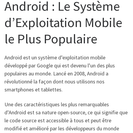
Android : Le Système
d’Exploitation Mobile
le Plus Populaire
Android est un système d’exploitation mobile
développé par Google qui est devenu l’un des plus
populaires au monde. Lancé en 2008, Android a
révolutionné la façon dont nous utilisons nos
smartphones et tablettes.
Une des caractéristiques les plus remarquables
d’Android est sa nature open-source, ce qui signifie que
le code source est accessible à tous et peut être
modifié et amélioré par les développeurs du monde