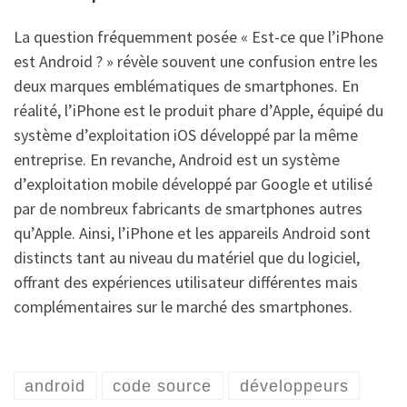
La question fréquemment posée « Est-ce que l’iPhone
est Android ? » révèle souvent une confusion entre les
deux marques emblématiques de smartphones. En
réalité, l’iPhone est le produit phare d’Apple, équipé du
système d’exploitation iOS développé par la même
entreprise. En revanche, Android est un système
d’exploitation mobile développé par Google et utilisé
par de nombreux fabricants de smartphones autres
qu’Apple. Ainsi, l’iPhone et les appareils Android sont
distincts tant au niveau du matériel que du logiciel,
offrant des expériences utilisateur différentes mais
complémentaires sur le marché des smartphones.
android
code source
développeurs