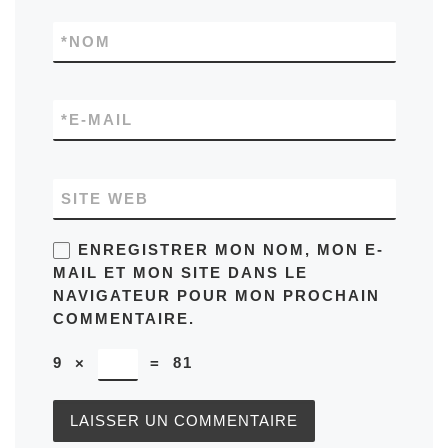
*
NOM
*
E-MAIL
SITE WEB
ENREGISTRER MON NOM, MON E-
MAIL ET MON SITE DANS LE
NAVIGATEUR POUR MON PROCHAIN
COMMENTAIRE.
9
×
=
81