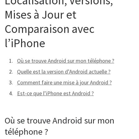
Localisation, Versions,
Mises à Jour et
Comparaison avec
l’iPhone
Où se trouve Android sur mon téléphone ?
Quelle est la version d’Android actuelle ?
Comment faire une mise à jour Android ?
Est-ce que l’iPhone est Android ?
Où se trouve Android sur mon
téléphone ?