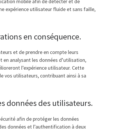
lication mobile afin de détecter et de
 expérience utilisateur fluide et sans faille,
orations en conséquence.
sateurs et de prendre en compte leurs
 en analysant les données d’utilisation,
ioreront l’expérience utilisateur. Cette
 vos utilisateurs, contribuant ainsi à sa
s données des utilisateurs.
sécurité afin de protéger les données
des données et l’authentification à deux