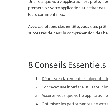
Une fois que votre application est prête, il 
promouvoir votre application et attirer des u
leurs commentaires.
Avec ces étapes clés en tête, vous êtes prêt
succès réside dans la compréhension des beso
8 Conseils Essentiel
Définissez clairement les objectifs d
Concevez une interface utilisateur in
Assurez-vous que votre application e
Optimisez les performances de votre a