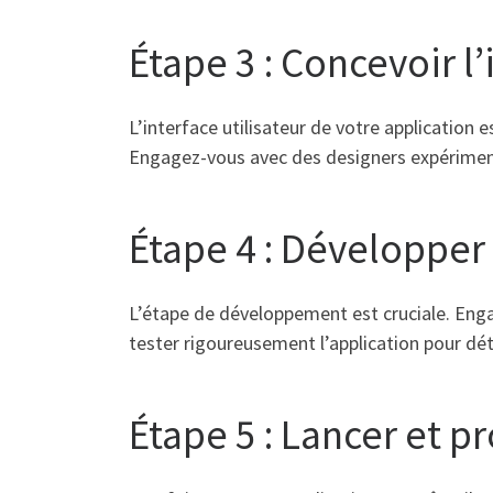
Étape 3 : Concevoir l’
L’interface utilisateur de votre application e
Engagez-vous avec des designers expérimenté
Étape 4 : Développer 
L’étape de développement est cruciale. Eng
tester rigoureusement l’application pour dét
Étape 5 : Lancer et p