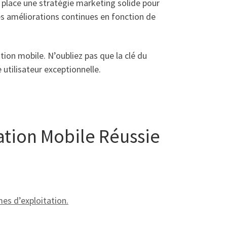
en place une stratégie marketing solide pour
des améliorations continues en fonction de
tion mobile. N’oubliez pas que la clé du
utilisateur exceptionnelle.
ation Mobile Réussie
mes d’exploitation.