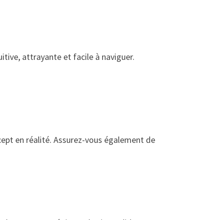
itive, attrayante et facile à naviguer.
ept en réalité. Assurez-vous également de