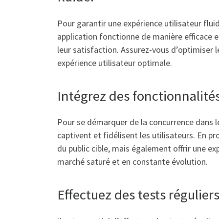
Pour garantir une expérience utilisateur flui
application fonctionne de manière efficace e
leur satisfaction. Assurez-vous d’optimiser 
expérience utilisateur optimale.
Intégrez des fonctionnalité
Pour se démarquer de la concurrence dans le
captivent et fidélisent les utilisateurs. En
du public cible, mais également offrir une ex
marché saturé et en constante évolution.
Effectuez des tests régulier