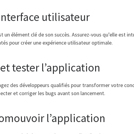
interface utilisateur
st un élément clé de son succès. Assurez-vous qu’elle est intu
s pour créer une expérience utilisateur optimale.
et tester l’application
agez des développeurs qualifiés pour transformer votre conc
ecter et corriger les bugs avant son lancement.
romouvoir l’application