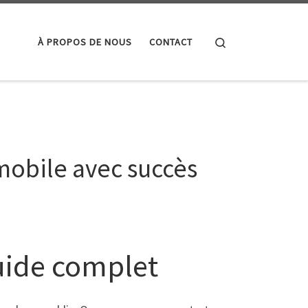
Search
À PROPOS DE NOUS
CONTACT
mobile avec succès
uide complet