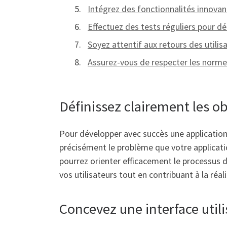
Intégrez des fonctionnalités innova
Effectuez des tests réguliers pour dé
Soyez attentif aux retours des utili
Assurez-vous de respecter les normes
Définissez clairement les ob
Pour développer avec succès une application m
précisément le problème que votre application 
pourrez orienter efficacement le processus
vos utilisateurs tout en contribuant à la réa
Concevez une interface utilis