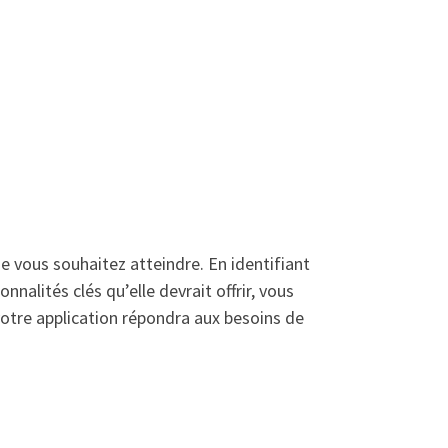
ue vous souhaitez atteindre. En identifiant
nnalités clés qu’elle devrait offrir, vous
otre application répondra aux besoins de