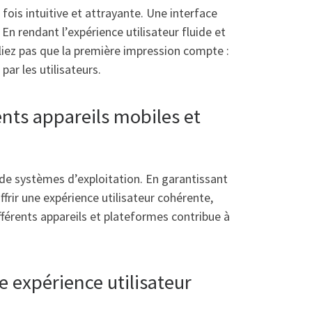
 fois intuitive et attrayante. Une interface
 En rendant l’expérience utilisateur fluide et
liez pas que la première impression compte :
par les utilisateurs.
ents appareils mobiles et
t de systèmes d’exploitation. En garantissant
frir une expérience utilisateur cohérente,
ifférents appareils et plateformes contribue à
 expérience utilisateur