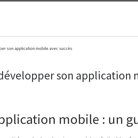
er son application mobile avec succès
développer son application 
plication mobile : un g