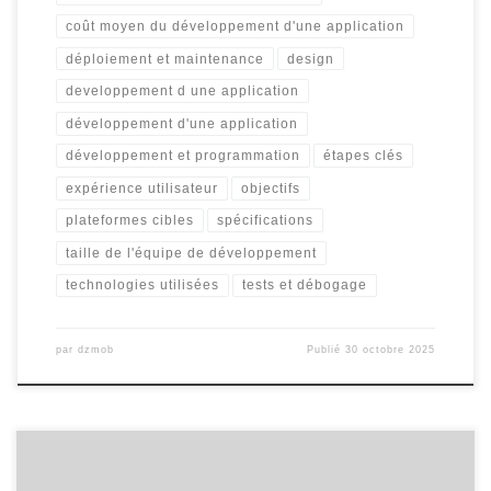
coût moyen du développement d'une application
déploiement et maintenance
design
developpement d une application
développement d'une application
développement et programmation
étapes clés
expérience utilisateur
objectifs
plateformes cibles
spécifications
taille de l'équipe de développement
technologies utilisées
tests et débogage
par
dzmob
Publié
30 octobre 2025