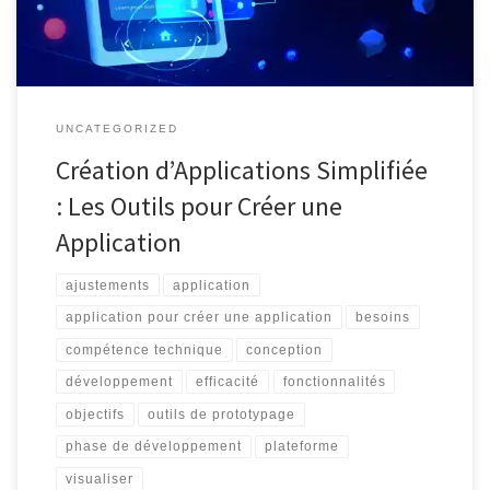
intimidant pour […]
UNCATEGORIZED
Création d’Applications Simplifiée
: Les Outils pour Créer une
Application
ajustements
application
application pour créer une application
besoins
compétence technique
conception
développement
efficacité
fonctionnalités
objectifs
outils de prototypage
phase de développement
plateforme
visualiser