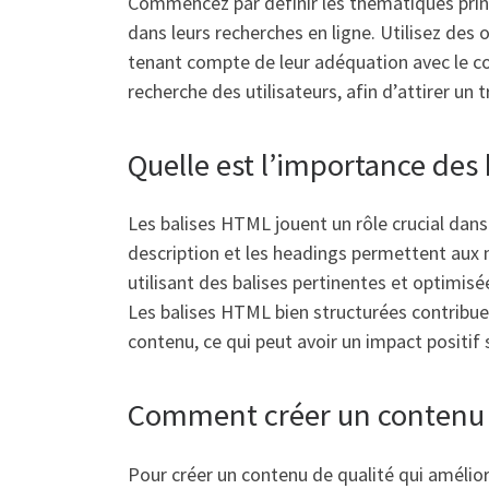
Commencez par définir les thématiques princip
dans leurs recherches en ligne. Utilisez des 
tenant compte de leur adéquation avec le con
recherche des utilisateurs, afin d’attirer un t
Quelle est l’importance des
Les balises HTML jouent un rôle crucial dans 
description et les headings permettent aux 
utilisant des balises pertinentes et optimisé
Les balises HTML bien structurées contribuen
contenu, ce qui peut avoir un impact positif
Comment créer un contenu 
Pour créer un contenu de qualité qui amélior