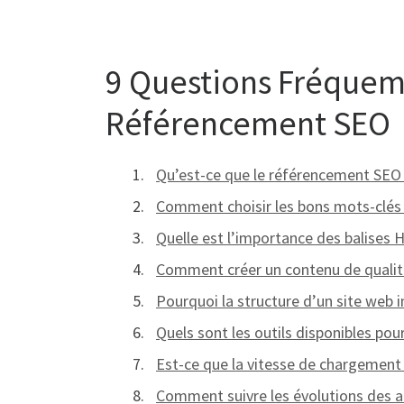
9 Questions Fréquem
Référencement SEO
Qu’est-ce que le référencement SEO e
Comment choisir les bons mots-clés
Quelle est l’importance des balises
Comment créer un contenu de qualit
Pourquoi la structure d’un site web i
Quels sont les outils disponibles po
Est-ce que la vitesse de chargement
Comment suivre les évolutions des 