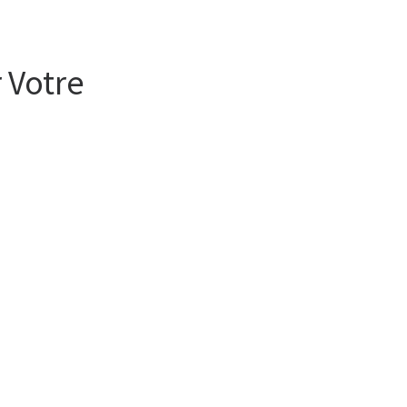
 Votre