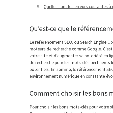
Quelles sont les erreurs courantes à
Qu’est-ce que le référencem
Le référencement SEO, ou Search Engine Optim
moteurs de recherche comme Google. C’est un
votre site et d’augmenter sa notoriété en l
de recherche pour les mots-clés pertinents li
potentiels. En somme, le référencement SEO e
environnement numérique en constante évol
Comment choisir les bons m
Pour choisir les bons mots-clés pour votre s