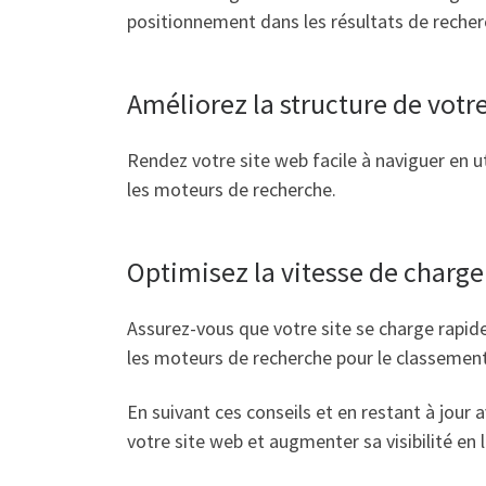
positionnement dans les résultats de recher
Améliorez la structure de votre
Rendez votre site web facile à naviguer en uti
les moteurs de recherche.
Optimisez la vitesse de charg
Assurez-vous que votre site se charge rapide
les moteurs de recherche pour le classement
En suivant ces conseils et en restant à jour
votre site web et augmenter sa visibilité en l