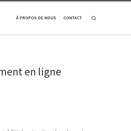
Search
À PROPOS DE NOUS
CONTACT
ment en ligne