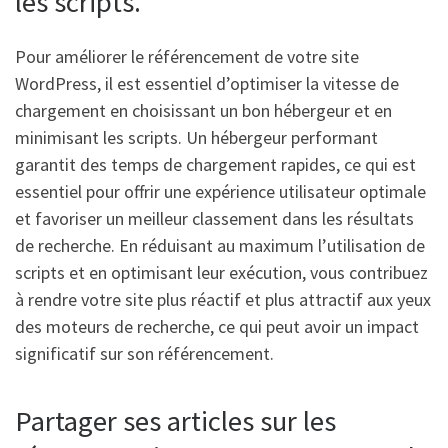
les scripts.
Pour améliorer le référencement de votre site
WordPress, il est essentiel d’optimiser la vitesse de
chargement en choisissant un bon hébergeur et en
minimisant les scripts. Un hébergeur performant
garantit des temps de chargement rapides, ce qui est
essentiel pour offrir une expérience utilisateur optimale
et favoriser un meilleur classement dans les résultats
de recherche. En réduisant au maximum l’utilisation de
scripts et en optimisant leur exécution, vous contribuez
à rendre votre site plus réactif et plus attractif aux yeux
des moteurs de recherche, ce qui peut avoir un impact
significatif sur son référencement.
Partager ses articles sur les