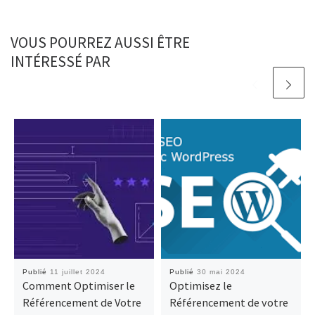
VOUS POURREZ AUSSI ÊTRE
INTÉRESSÉ PAR
Publié
11 juillet 2024
Publié
30 mai 2024
Comment Optimiser le
Optimisez le
Référencement de Votre
Référencement de votre