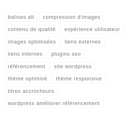
balises alt
compression d'images
contenu de qualité
expérience utilisateur
images optimisées
liens externes
liens internes
plugins seo
référencement
site wordpress
thème optimisé
thème responsive
titres accrocheurs
wordpress améliorer référencement