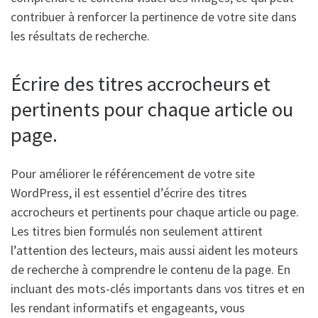
contribuer à renforcer la pertinence de votre site dans
les résultats de recherche.
Écrire des titres accrocheurs et
pertinents pour chaque article ou
page.
Pour améliorer le référencement de votre site
WordPress, il est essentiel d’écrire des titres
accrocheurs et pertinents pour chaque article ou page.
Les titres bien formulés non seulement attirent
l’attention des lecteurs, mais aussi aident les moteurs
de recherche à comprendre le contenu de la page. En
incluant des mots-clés importants dans vos titres et en
les rendant informatifs et engageants, vous