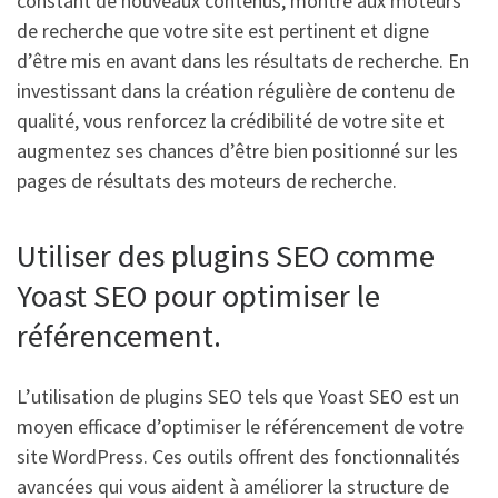
constant de nouveaux contenus, montre aux moteurs
de recherche que votre site est pertinent et digne
d’être mis en avant dans les résultats de recherche. En
investissant dans la création régulière de contenu de
qualité, vous renforcez la crédibilité de votre site et
augmentez ses chances d’être bien positionné sur les
pages de résultats des moteurs de recherche.
Utiliser des plugins SEO comme
Yoast SEO pour optimiser le
référencement.
L’utilisation de plugins SEO tels que Yoast SEO est un
moyen efficace d’optimiser le référencement de votre
site WordPress. Ces outils offrent des fonctionnalités
avancées qui vous aident à améliorer la structure de