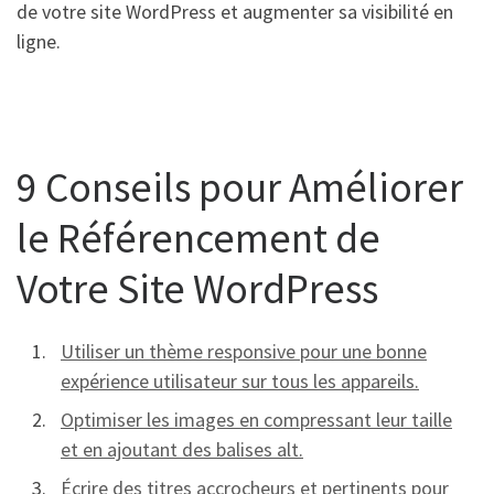
de votre site WordPress et augmenter sa visibilité en
ligne.
9 Conseils pour Améliorer
le Référencement de
Votre Site WordPress
Utiliser un thème responsive pour une bonne
expérience utilisateur sur tous les appareils.
Optimiser les images en compressant leur taille
et en ajoutant des balises alt.
Écrire des titres accrocheurs et pertinents pour