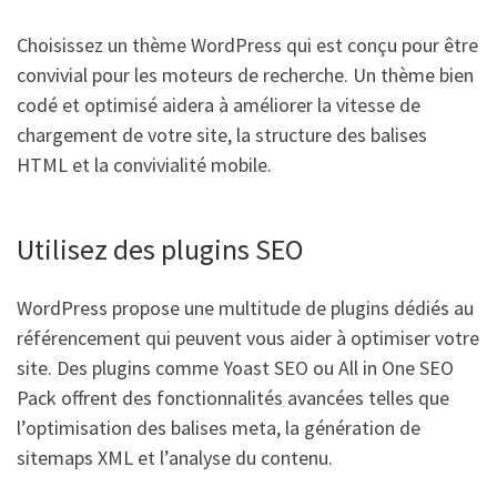
Choisissez un thème WordPress qui est conçu pour être
convivial pour les moteurs de recherche. Un thème bien
codé et optimisé aidera à améliorer la vitesse de
chargement de votre site, la structure des balises
HTML et la convivialité mobile.
Utilisez des plugins SEO
WordPress propose une multitude de plugins dédiés au
référencement qui peuvent vous aider à optimiser votre
site. Des plugins comme Yoast SEO ou All in One SEO
Pack offrent des fonctionnalités avancées telles que
l’optimisation des balises meta, la génération de
sitemaps XML et l’analyse du contenu.