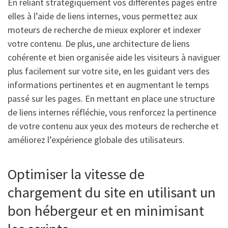
En reliant stratégiquement vos différentes pages entre
elles à l’aide de liens internes, vous permettez aux
moteurs de recherche de mieux explorer et indexer
votre contenu. De plus, une architecture de liens
cohérente et bien organisée aide les visiteurs à naviguer
plus facilement sur votre site, en les guidant vers des
informations pertinentes et en augmentant le temps
passé sur les pages. En mettant en place une structure
de liens internes réfléchie, vous renforcez la pertinence
de votre contenu aux yeux des moteurs de recherche et
améliorez l’expérience globale des utilisateurs.
Optimiser la vitesse de
chargement du site en utilisant un
bon hébergeur et en minimisant