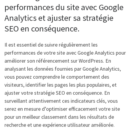
performances du site avec Google
Analytics et ajuster sa stratégie
SEO en conséquence.
Il est essentiel de suivre régulièrement les
performances de votre site avec Google Analytics pour
améliorer son référencement sur WordPress. En
analysant les données fournies par Google Analytics,
vous pouvez comprendre le comportement des
visiteurs, identifier les pages les plus populaires, et
ajuster votre stratégie SEO en conséquence. En
surveillant attentivement ces indicateurs clés, vous
serez en mesure d’optimiser efficacement votre site
pour un meilleur classement dans les résultats de
recherche et une expérience utilisateur améliorée.