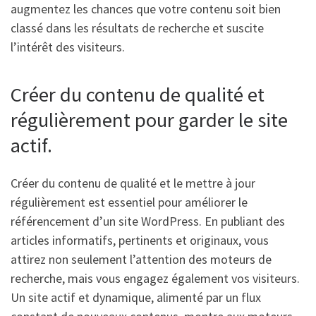
augmentez les chances que votre contenu soit bien
classé dans les résultats de recherche et suscite
l’intérêt des visiteurs.
Créer du contenu de qualité et
régulièrement pour garder le site
actif.
Créer du contenu de qualité et le mettre à jour
régulièrement est essentiel pour améliorer le
référencement d’un site WordPress. En publiant des
articles informatifs, pertinents et originaux, vous
attirez non seulement l’attention des moteurs de
recherche, mais vous engagez également vos visiteurs.
Un site actif et dynamique, alimenté par un flux