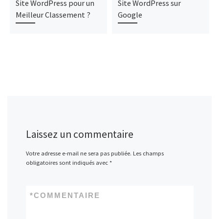
Site WordPress pour un
Site WordPress sur
Meilleur Classement ?
Google
Laissez un commentaire
Votre adresse e-mail ne sera pas publiée.
Les champs
obligatoires sont indiqués avec
*
*
COMMENTAIRE