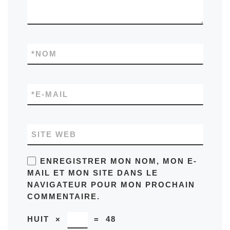
*
NOM
*
E-MAIL
SITE WEB
ENREGISTRER MON NOM, MON E-
MAIL ET MON SITE DANS LE
NAVIGATEUR POUR MON PROCHAIN
COMMENTAIRE.
HUIT
×
=
48