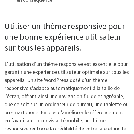
Utiliser un thème responsive pour
une bonne expérience utilisateur
sur tous les appareils.
L’utilisation d’un thème responsive est essentielle pour
garantir une expérience utilisateur optimale sur tous les
appareils. Un site WordPress doté d’un thème
responsive s’adapte automatiquement à la taille de
l’écran, offrant ainsi une navigation fluide et agréable,
que ce soit sur un ordinateur de bureau, une tablette ou
un smartphone. En plus d’améliorer le référencement
en favorisant la convivialité mobile, un thème
responsive renforce la crédibilité de votre site et incite