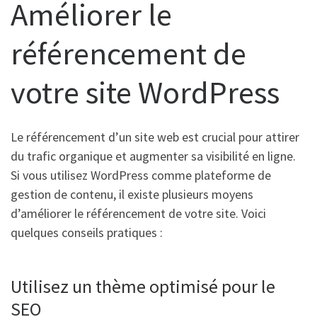
Améliorer le
référencement de
votre site WordPress
Le référencement d’un site web est crucial pour attirer
du trafic organique et augmenter sa visibilité en ligne.
Si vous utilisez WordPress comme plateforme de
gestion de contenu, il existe plusieurs moyens
d’améliorer le référencement de votre site. Voici
quelques conseils pratiques :
Utilisez un thème optimisé pour le
SEO