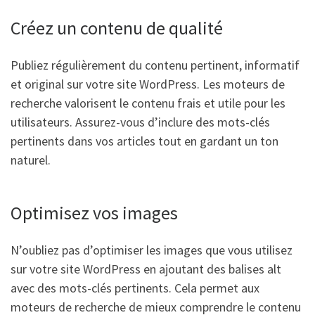
Créez un contenu de qualité
Publiez régulièrement du contenu pertinent, informatif
et original sur votre site WordPress. Les moteurs de
recherche valorisent le contenu frais et utile pour les
utilisateurs. Assurez-vous d’inclure des mots-clés
pertinents dans vos articles tout en gardant un ton
naturel.
Optimisez vos images
N’oubliez pas d’optimiser les images que vous utilisez
sur votre site WordPress en ajoutant des balises alt
avec des mots-clés pertinents. Cela permet aux
moteurs de recherche de mieux comprendre le contenu