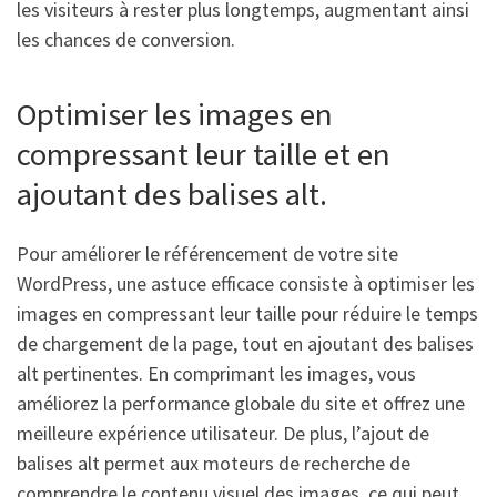
les visiteurs à rester plus longtemps, augmentant ainsi
les chances de conversion.
Optimiser les images en
compressant leur taille et en
ajoutant des balises alt.
Pour améliorer le référencement de votre site
WordPress, une astuce efficace consiste à optimiser les
images en compressant leur taille pour réduire le temps
de chargement de la page, tout en ajoutant des balises
alt pertinentes. En comprimant les images, vous
améliorez la performance globale du site et offrez une
meilleure expérience utilisateur. De plus, l’ajout de
balises alt permet aux moteurs de recherche de
comprendre le contenu visuel des images, ce qui peut