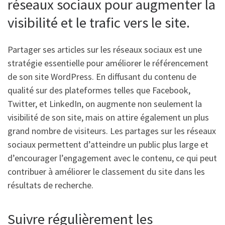
réseaux sociaux pour augmenter la
visibilité et le trafic vers le site.
Partager ses articles sur les réseaux sociaux est une
stratégie essentielle pour améliorer le référencement
de son site WordPress. En diffusant du contenu de
qualité sur des plateformes telles que Facebook,
Twitter, et LinkedIn, on augmente non seulement la
visibilité de son site, mais on attire également un plus
grand nombre de visiteurs. Les partages sur les réseaux
sociaux permettent d’atteindre un public plus large et
d’encourager l’engagement avec le contenu, ce qui peut
contribuer à améliorer le classement du site dans les
résultats de recherche.
Suivre régulièrement les