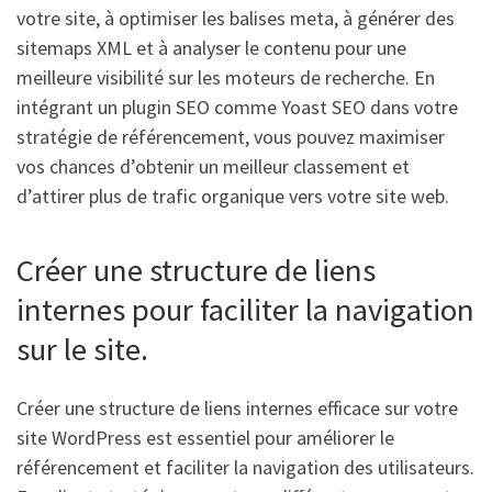
votre site, à optimiser les balises meta, à générer des
sitemaps XML et à analyser le contenu pour une
meilleure visibilité sur les moteurs de recherche. En
intégrant un plugin SEO comme Yoast SEO dans votre
stratégie de référencement, vous pouvez maximiser
vos chances d’obtenir un meilleur classement et
d’attirer plus de trafic organique vers votre site web.
Créer une structure de liens
internes pour faciliter la navigation
sur le site.
Créer une structure de liens internes efficace sur votre
site WordPress est essentiel pour améliorer le
référencement et faciliter la navigation des utilisateurs.