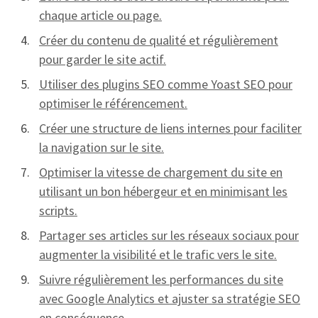
chaque article ou page.
Créer du contenu de qualité et régulièrement
pour garder le site actif.
Utiliser des plugins SEO comme Yoast SEO pour
optimiser le référencement.
Créer une structure de liens internes pour faciliter
la navigation sur le site.
Optimiser la vitesse de chargement du site en
utilisant un bon hébergeur et en minimisant les
scripts.
Partager ses articles sur les réseaux sociaux pour
augmenter la visibilité et le trafic vers le site.
Suivre régulièrement les performances du site
avec Google Analytics et ajuster sa stratégie SEO
en conséquence.