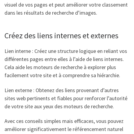
visuel de vos pages et peut améliorer votre classement
dans les résultats de recherche d’images.
Créez des liens internes et externes
Lien interne : Créez une structure logique en reliant vos
différentes pages entre elles à l’aide de liens internes.
Cela aide les moteurs de recherche à explorer plus
facilement votre site et à comprendre sa hiérarchie.
Lien externe : Obtenez des liens provenant d’autres
sites web pertinents et fiables pour renforcer l’autorité
de votre site aux yeux des moteurs de recherche.
Avec ces conseils simples mais efficaces, vous pouvez
améliorer significativement le référencement naturel