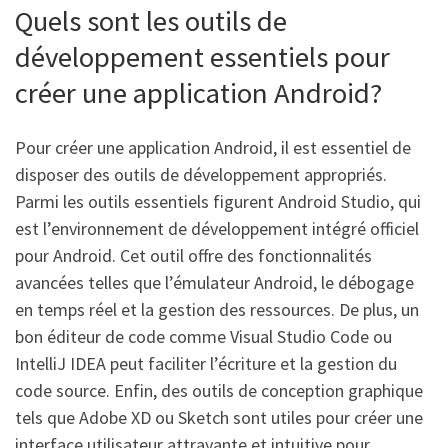
Quels sont les outils de
développement essentiels pour
créer une application Android?
Pour créer une application Android, il est essentiel de
disposer des outils de développement appropriés.
Parmi les outils essentiels figurent Android Studio, qui
est l’environnement de développement intégré officiel
pour Android. Cet outil offre des fonctionnalités
avancées telles que l’émulateur Android, le débogage
en temps réel et la gestion des ressources. De plus, un
bon éditeur de code comme Visual Studio Code ou
IntelliJ IDEA peut faciliter l’écriture et la gestion du
code source. Enfin, des outils de conception graphique
tels que Adobe XD ou Sketch sont utiles pour créer une
interface utilisateur attrayante et intuitive pour