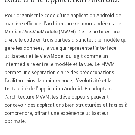
Pour organiser le code d’une application Android de
manière efficace, l’architecture recommandée est le
Modèle-Vue-VueModèle (MVVM). Cette architecture
divise le code en trois parties distinctes : le modèle qui
gère les données, la vue qui représente l’interface
utilisateur et le ViewModel qui agit comme un
intermédiaire entre le modèle et la vue. Le MVVM
permet une séparation claire des préoccupations,
facilitant ainsi la maintenance, l’évolutivité et la
testabilité de l’application Android. En adoptant
l’architecture MVVM, les développeurs peuvent
concevoir des applications bien structurées et faciles à
comprendre, offrant une expérience utilisateur
optimale.