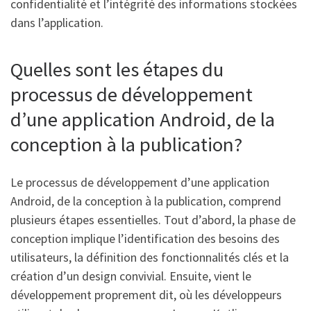
confidentialité et l’intégrité des informations stockées
dans l’application.
Quelles sont les étapes du
processus de développement
d’une application Android, de la
conception à la publication?
Le processus de développement d’une application
Android, de la conception à la publication, comprend
plusieurs étapes essentielles. Tout d’abord, la phase de
conception implique l’identification des besoins des
utilisateurs, la définition des fonctionnalités clés et la
création d’un design convivial. Ensuite, vient le
développement proprement dit, où les développeurs