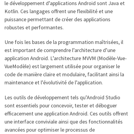
le développement d’applications Android sont Java et
Kotlin. Ces langages offrent une flexibilité et une
puissance permettant de créer des applications
robustes et performantes.
Une fois les bases de la programmation maîtrisées, il
est important de comprendre l’architecture d’une
application Android. L’architecture MVVM (Modèle-Vue-
VueModèle) est largement utilisée pour organiser le
code de manière claire et modulaire, facilitant ainsi la
maintenance et l’évolutivité de l’application.
Les outils de développement tels qu’Android Studio
sont essentiels pour concevoir, tester et déboguer
efficacement une application Android. Ces outils offrent
une interface conviviale ainsi que des fonctionnalités
avancées pour optimiser le processus de