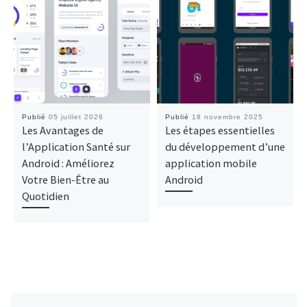
Publié
05 juillet 2026
Publié
18 novembre 2025
Les Avantages de
Les étapes essentielles
l’Application Santé sur
du développement d’une
Android : Améliorez
application mobile
Votre Bien-Être au
Android
Quotidien