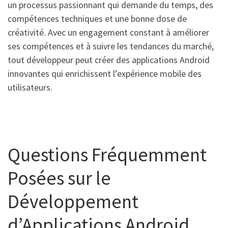
un processus passionnant qui demande du temps, des
compétences techniques et une bonne dose de
créativité. Avec un engagement constant à améliorer
ses compétences et à suivre les tendances du marché,
tout développeur peut créer des applications Android
innovantes qui enrichissent l’expérience mobile des
utilisateurs.
Questions Fréquemment
Posées sur le
Développement
d’Applications Android