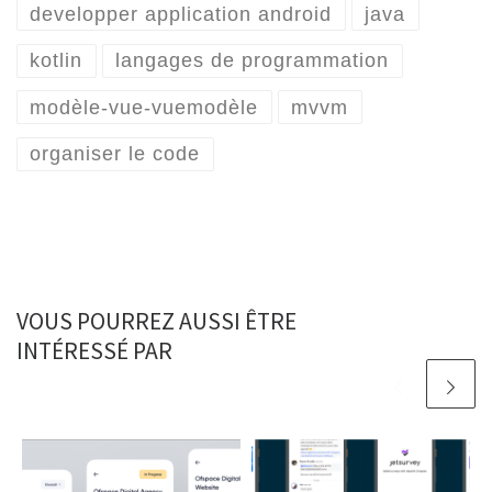
developper application android
java
kotlin
langages de programmation
modèle-vue-vuemodèle
mvvm
organiser le code
VOUS POURREZ AUSSI ÊTRE
INTÉRESSÉ PAR