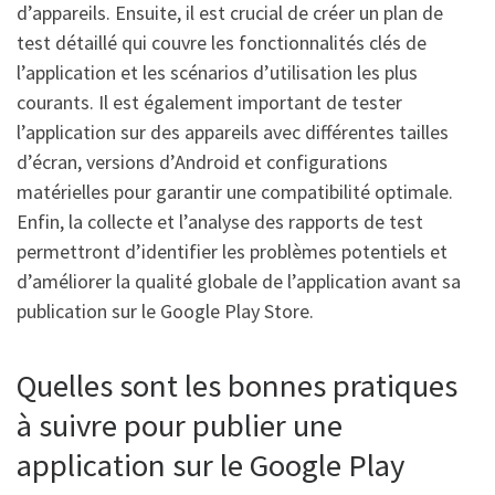
d’appareils. Ensuite, il est crucial de créer un plan de
test détaillé qui couvre les fonctionnalités clés de
l’application et les scénarios d’utilisation les plus
courants. Il est également important de tester
l’application sur des appareils avec différentes tailles
d’écran, versions d’Android et configurations
matérielles pour garantir une compatibilité optimale.
Enfin, la collecte et l’analyse des rapports de test
permettront d’identifier les problèmes potentiels et
d’améliorer la qualité globale de l’application avant sa
publication sur le Google Play Store.
Quelles sont les bonnes pratiques
à suivre pour publier une
application sur le Google Play