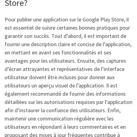
Store?
Pour publier une application sur le Google Play Store, il
est essentiel de suivre certaines bonnes pratiques pour
garantir son succès. Tout d’abord, il est important de
fournir une description claire et concise de l’application,
en mettant en avant ses fonctionnalités et ses
avantages pour les utilisateurs. Ensuite, des captures
d’écran attrayantes et représentatives de l’interface
utilisateur doivent être incluses pour donner aux
utilisateurs un aperçu visuel de l’application. Il est
également recommandé de fournir des informations
détaillées sur les autorisations requises par l’application
afin d’instaurer la confiance des utilisateurs. Enfin,
maintenir une communication régulière avec les
utilisateurs en répondant à leurs commentaires et en
proposant des mises à jour fréquentes contribue à