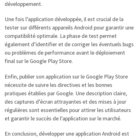
développement.
Une fois l’application développée, il est crucial de la
tester sur différents appareils Android pour garantir une
compatibilité optimale. La phase de test permet
également d’identifier et de corriger les éventuels bugs
ou problèmes de performance avant le déploiement
final sur le Google Play Store.
Enfin, publier son application sur le Google Play Store
nécessite de suivre les directives et les bonnes
pratiques établies par Google. Une description claire,
des captures d’écran attrayantes et des mises à jour
régulières sont essentielles pour attirer les utilisateurs
et garantir le succès de l’application sur le marché.
En conclusion, développer une application Android est