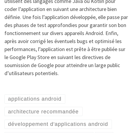
utilisent des langages comme Java ou Kotlin pour
coder l’application en suivant une architecture bien
définie. Une fois l’application développée, elle passe par
des phases de test approfondies pour garantir son bon
fonctionnement sur divers appareils Android. Enfin,
après avoir corrigé les éventuels bugs et optimisé les
performances, l’application est prête à être publiée sur
le Google Play Store en suivant les directives de
soumission de Google pour atteindre un large public
d’utilisateurs potentiels.
applications android
architecture recommandée
développement d'applications android