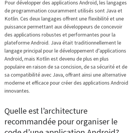
Pour développer des applications Android, les langages
de programmation couramment utilisés sont Java et
Kotlin. Ces deux langages offrent une flexibilité et une
puissance permettant aux développeurs de concevoir
des applications robustes et performantes pour la
plateforme Android. Java était traditionnellement le
langage principal pour le développement d’applications
Android, mais Kotlin est devenu de plus en plus
populaire en raison de sa concision, de sa sécurité et de
sa compatibilité avec Java, offrant ainsi une alternative
moderne et efficace pour créer des applications Android
innovantes.
Quelle est l’architecture
recommandée pour organiser le
code d’une application Android?