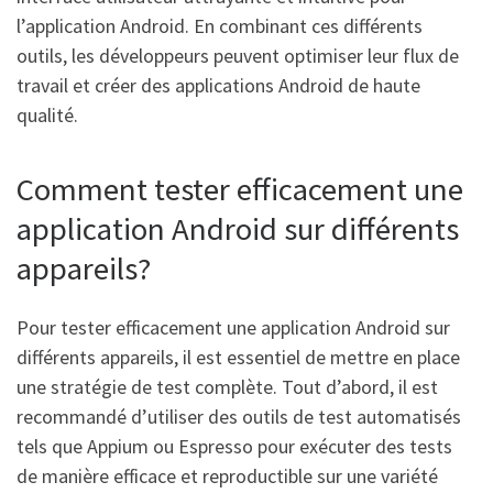
l’application Android. En combinant ces différents
outils, les développeurs peuvent optimiser leur flux de
travail et créer des applications Android de haute
qualité.
Comment tester efficacement une
application Android sur différents
appareils?
Pour tester efficacement une application Android sur
différents appareils, il est essentiel de mettre en place
une stratégie de test complète. Tout d’abord, il est
recommandé d’utiliser des outils de test automatisés
tels que Appium ou Espresso pour exécuter des tests
de manière efficace et reproductible sur une variété