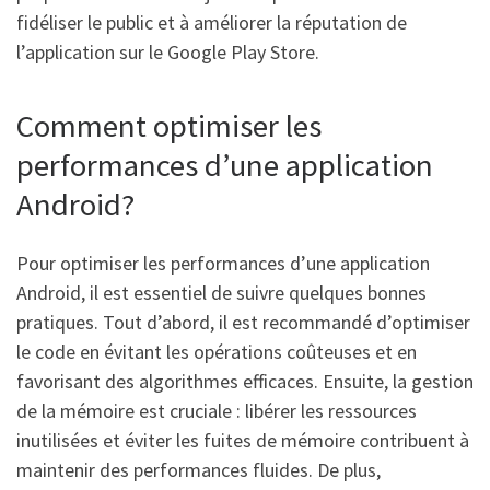
fidéliser le public et à améliorer la réputation de
l’application sur le Google Play Store.
Comment optimiser les
performances d’une application
Android?
Pour optimiser les performances d’une application
Android, il est essentiel de suivre quelques bonnes
pratiques. Tout d’abord, il est recommandé d’optimiser
le code en évitant les opérations coûteuses et en
favorisant des algorithmes efficaces. Ensuite, la gestion
de la mémoire est cruciale : libérer les ressources
inutilisées et éviter les fuites de mémoire contribuent à
maintenir des performances fluides. De plus,