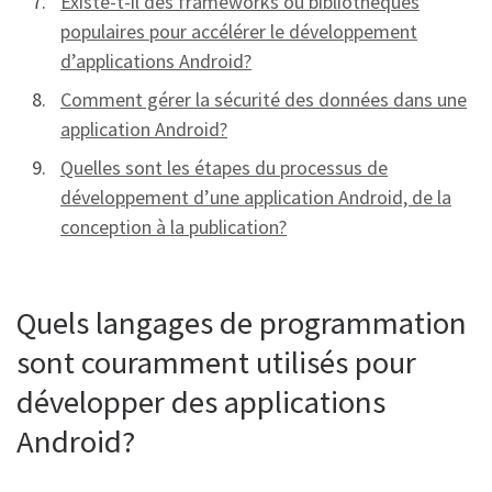
Existe-t-il des frameworks ou bibliothèques
populaires pour accélérer le développement
d’applications Android?
Comment gérer la sécurité des données dans une
application Android?
Quelles sont les étapes du processus de
développement d’une application Android, de la
conception à la publication?
Quels langages de programmation
sont couramment utilisés pour
développer des applications
Android?