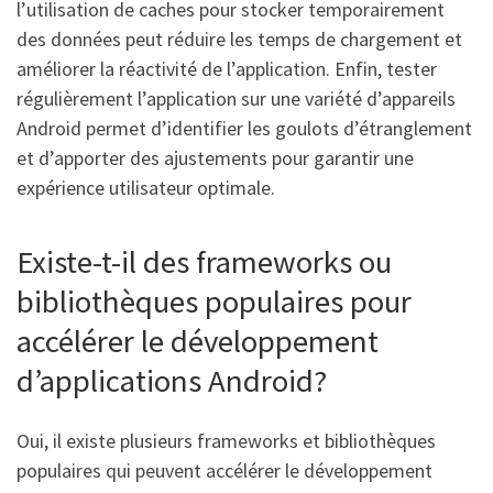
l’utilisation de caches pour stocker temporairement
des données peut réduire les temps de chargement et
améliorer la réactivité de l’application. Enfin, tester
régulièrement l’application sur une variété d’appareils
Android permet d’identifier les goulots d’étranglement
et d’apporter des ajustements pour garantir une
expérience utilisateur optimale.
Existe-t-il des frameworks ou
bibliothèques populaires pour
accélérer le développement
d’applications Android?
Oui, il existe plusieurs frameworks et bibliothèques
populaires qui peuvent accélérer le développement