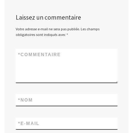
Laissez un commentaire
Votre adresse e-mail ne sera pas publiée.
Les champs
obligatoires sont indiqués avec
*
*
COMMENTAIRE
*
NOM
*
E-MAIL