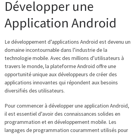
Développer une
Application Android
Le développement d’applications Android est devenu un
domaine incontournable dans l’industrie de la
technologie mobile. Avec des millions d’utilisateurs à
travers le monde, la plateforme Android offre une
opportunité unique aux développeurs de créer des
applications innovantes qui répondent aux besoins
diversifiés des utilisateurs.
Pour commencer à développer une application Android,
il est essentiel d’avoir des connaissances solides en
programmation et en développement mobile. Les
langages de programmation couramment utilisés pour