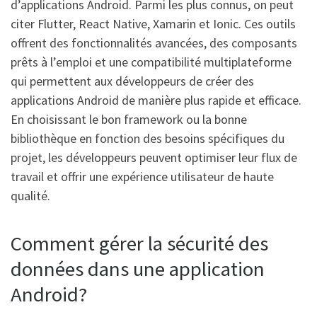
d’applications Android. Parmi les plus connus, on peut
citer Flutter, React Native, Xamarin et Ionic. Ces outils
offrent des fonctionnalités avancées, des composants
prêts à l’emploi et une compatibilité multiplateforme
qui permettent aux développeurs de créer des
applications Android de manière plus rapide et efficace.
En choisissant le bon framework ou la bonne
bibliothèque en fonction des besoins spécifiques du
projet, les développeurs peuvent optimiser leur flux de
travail et offrir une expérience utilisateur de haute
qualité.
Comment gérer la sécurité des
données dans une application
Android?