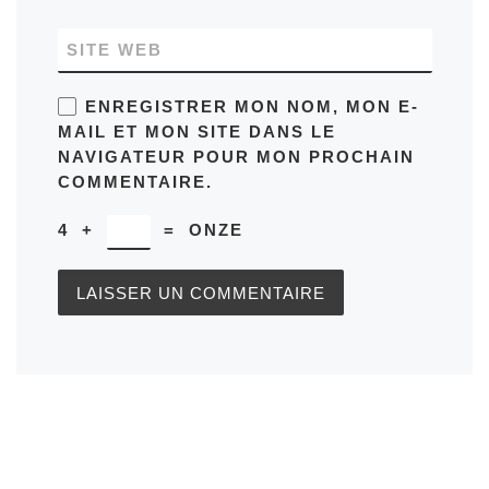
SITE WEB
ENREGISTRER MON NOM, MON E-
MAIL ET MON SITE DANS LE
NAVIGATEUR POUR MON PROCHAIN
COMMENTAIRE.
4
+
=
ONZE