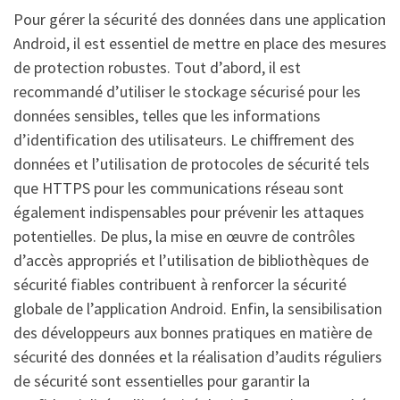
Pour gérer la sécurité des données dans une application
Android, il est essentiel de mettre en place des mesures
de protection robustes. Tout d’abord, il est
recommandé d’utiliser le stockage sécurisé pour les
données sensibles, telles que les informations
d’identification des utilisateurs. Le chiffrement des
données et l’utilisation de protocoles de sécurité tels
que HTTPS pour les communications réseau sont
également indispensables pour prévenir les attaques
potentielles. De plus, la mise en œuvre de contrôles
d’accès appropriés et l’utilisation de bibliothèques de
sécurité fiables contribuent à renforcer la sécurité
globale de l’application Android. Enfin, la sensibilisation
des développeurs aux bonnes pratiques en matière de
sécurité des données et la réalisation d’audits réguliers
de sécurité sont essentielles pour garantir la