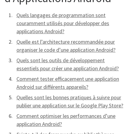
Quels langages de programmation sont
couramment utilisés pour développer des
applications Android?
Quelle est l’architecture recommandée pour
organiser le code d’une application Android?
Quels sont les outils de développement
essentiels pour créer une application Android?
Comment tester efficacement une application
Android sur différents appareils?
Quelles sont les bonnes pratiques à suivre pour
publier une application sur le Google Play Store?
Comment optimiser les performances d’une
application Android?