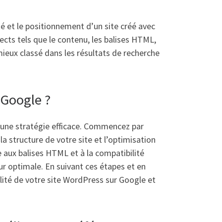
é et le positionnement d’un site créé avec
cts tels que le contenu, les balises HTML,
 mieux classé dans les résultats de recherche
Google ?
e une stratégie efficace. Commencez par
la structure de votre site et l’optimisation
 aux balises HTML et à la compatibilité
ur optimale. En suivant ces étapes et en
lité de votre site WordPress sur Google et