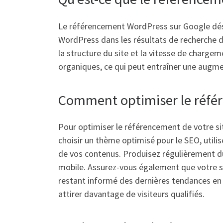
Le référencement WordPress sur Google désig
WordPress dans les résultats de recherche d
la structure du site et la vitesse de chargem
organiques, ce qui peut entraîner une augment
Comment optimiser le réfé
Pour optimiser le référencement de votre si
choisir un thème optimisé pour le SEO, utilis
de vos contenus. Produisez régulièrement du
mobile. Assurez-vous également que votre sit
restant informé des dernières tendances en 
attirer davantage de visiteurs qualifiés.