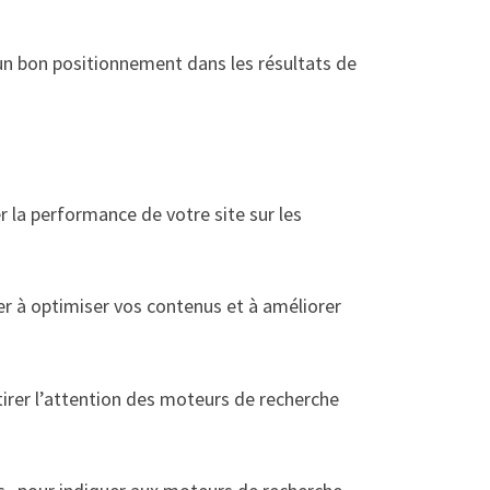
, un bon positionnement dans les résultats de
la performance de votre site sur les
r à optimiser vos contenus et à améliorer
tirer l’attention des moteurs de recherche