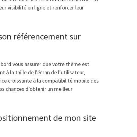
 visibilité en ligne et renforcer leur
son référencement sur
abord vous assurer que votre thème est
la taille de l’écran de l’utilisateur,
nce croissante à la compatibilité mobile des
s chances d’obtenir un meilleur
positionnement de mon site