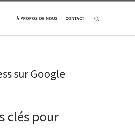
Search
À PROPOS DE NOUS
CONTACT
ess sur Google
s clés pour