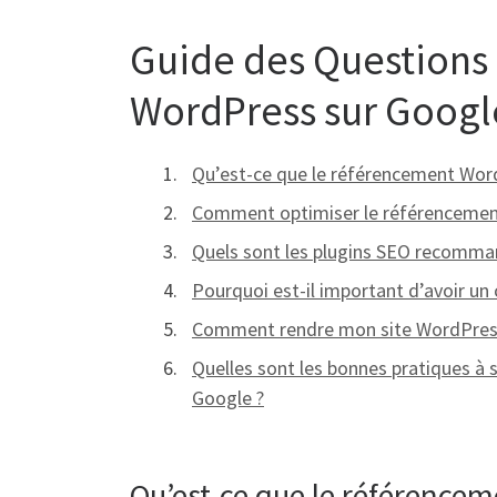
Guide des Questions
WordPress sur Googl
Qu’est-ce que le référencement Wor
Comment optimiser le référencemen
Quels sont les plugins SEO recomma
Pourquoi est-il important d’avoir u
Comment rendre mon site WordPress 
Quelles sont les bonnes pratiques à 
Google ?
Qu’est-ce que le référence