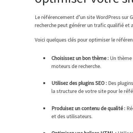
Le référencement d’un site WordPress sur Goo
recherche peut générer un trafic qualifié et 
Voici quelques clés pour optimiser le référ
Choisissez un bon thème :
Un thème b
moteurs de recherche.
Utilisez des plugins SEO :
Des plugins
la structure de votre site pour le ré
Produisez un contenu de qualité :
Réd
et des utilisateurs.