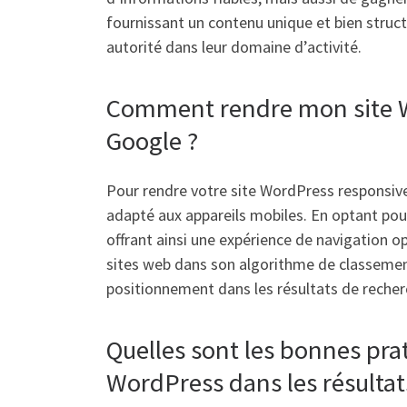
fournissant un contenu unique et bien structu
autorité dans leur domaine d’activité.
Comment rendre mon site W
Google ?
Pour rendre votre site WordPress responsiv
adapté aux appareils mobiles. En optant pour 
offrant ainsi une expérience de navigation o
sites web dans son algorithme de classement
positionnement dans les résultats de recher
Quelles sont les bonnes pra
WordPress dans les résultat