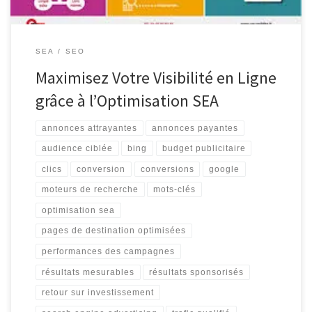
SEA
SEO
Maximisez Votre Visibilité en Ligne
grâce à l’Optimisation SEA
annonces attrayantes
annonces payantes
audience ciblée
bing
budget publicitaire
clics
conversion
conversions
google
moteurs de recherche
mots-clés
optimisation sea
pages de destination optimisées
performances des campagnes
résultats mesurables
résultats sponsorisés
retour sur investissement