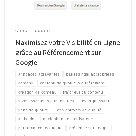
GOOGL
GOOGLE
Maximisez votre Visibilité en Ligne
grâce au Référencement sur
Google
annonces attrayantes
balises html appropriées
contenu
contenu de qualité régulièrement
création de contenu
fraîcheur du contenu
investissements publicitaires
levier puissant
liens de qualité
liens entrants de qualité
mots-clés
navigation des utilisateurs
performance technique
présence sur google