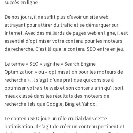
succès en ligne
De nos jours, il ne suffit plus d’avoir un site web
attrayant pour attirer du trafic et se démarquer sur
Internet. Avec des milliards de pages web en ligne, il est
essentiel d’optimiser votre contenu pour les moteurs
de recherche. C’est là que le contenu SEO entre en jeu.
Le terme « SEO » signifie « Search Engine
Optimization » ou « optimisation pour les moteurs de
recherche ». Il s’agit d’une pratique qui consiste à
optimiser votre site web et son contenu afin qu’il soit
mieux classé dans les résultats des moteurs de
recherche tels que Google, Bing et Yahoo.
Le contenu SEO joue un rôle crucial dans cette
optimisation. Il s’agit de créer un contenu pertinent et