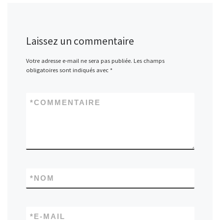
Laissez un commentaire
Votre adresse e-mail ne sera pas publiée.
Les champs
obligatoires sont indiqués avec
*
*
COMMENTAIRE
*
NOM
*
E-MAIL