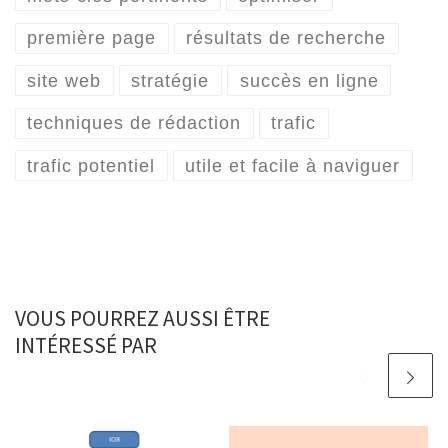
première page
résultats de recherche
site web
stratégie
succès en ligne
techniques de rédaction
trafic
trafic potentiel
utile et facile à naviguer
VOUS POURREZ AUSSI ÊTRE
INTÉRESSÉ PAR