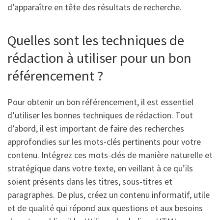
d’apparaître en tête des résultats de recherche.
Quelles sont les techniques de
rédaction à utiliser pour un bon
référencement ?
Pour obtenir un bon référencement, il est essentiel
d’utiliser les bonnes techniques de rédaction. Tout
d’abord, il est important de faire des recherches
approfondies sur les mots-clés pertinents pour votre
contenu. Intégrez ces mots-clés de manière naturelle et
stratégique dans votre texte, en veillant à ce qu’ils
soient présents dans les titres, sous-titres et
paragraphes. De plus, créez un contenu informatif, utile
et de qualité qui répond aux questions et aux besoins