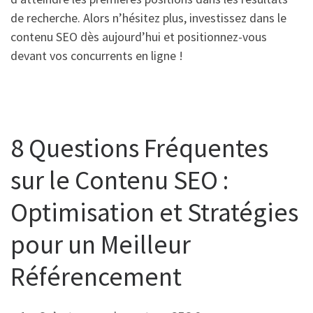
de recherche. Alors n’hésitez plus, investissez dans le
contenu SEO dès aujourd’hui et positionnez-vous
devant vos concurrents en ligne !
8 Questions Fréquentes
sur le Contenu SEO :
Optimisation et Stratégies
pour un Meilleur
Référencement