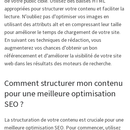
de votre public cible. Utilisez des balises HTML
appropriées pour structurer votre contenu et faciliter la
lecture. N’oubliez pas d’optimiser vos images en
utilisant des attributs alt et en compressant leur taille
pour améliorer le temps de chargement de votre site.
En suivant ces techniques de rédaction, vous
augmenterez vos chances d’obtenir un bon
référencement et d’améliorer la visibilité de votre site
web dans les résultats des moteurs de recherche.
Comment structurer mon contenu
pour une meilleure optimisation
SEO ?
La structuration de votre contenu est cruciale pour une
meilleure optimisation SEO. Pour commencer, utilisez