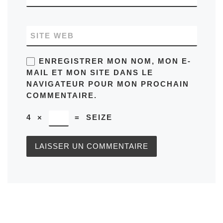
SITE WEB
ENREGISTRER MON NOM, MON E-
MAIL ET MON SITE DANS LE
NAVIGATEUR POUR MON PROCHAIN
COMMENTAIRE.
4
×
=
SEIZE