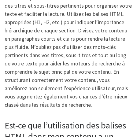
des titres et sous-titres pertinents pour organiser votre
texte et faciliter la lecture. Utilisez les balises HTML
appropriées (H1, H2, etc.) pour indiquer l’importance
hiérarchique de chaque section. Divisez votre contenu
en paragraphes courts et clairs pour rendre la lecture
plus fluide. N’oubliez pas d’utiliser des mots-clés
pertinents dans vos titres, sous-titres et tout au long
de votre texte pour aider les moteurs de recherche à
comprendre le sujet principal de votre contenu. En
structurant correctement votre contenu, vous
améliorez non seulement l’expérience utilisateur, mais
vous augmentez également vos chances d’être mieux
classé dans les résultats de recherche.
Est-ce que l’utilisation des balises
HTML dans mon contenu a un