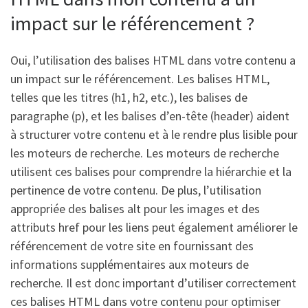
impact sur le référencement ?
Oui, l’utilisation des balises HTML dans votre contenu a
un impact sur le référencement. Les balises HTML,
telles que les titres (h1, h2, etc.), les balises de
paragraphe (p), et les balises d’en-tête (header) aident
à structurer votre contenu et à le rendre plus lisible pour
les moteurs de recherche. Les moteurs de recherche
utilisent ces balises pour comprendre la hiérarchie et la
pertinence de votre contenu. De plus, l’utilisation
appropriée des balises alt pour les images et des
attributs href pour les liens peut également améliorer le
référencement de votre site en fournissant des
informations supplémentaires aux moteurs de
recherche. Il est donc important d’utiliser correctement
ces balises HTML dans votre contenu pour optimiser