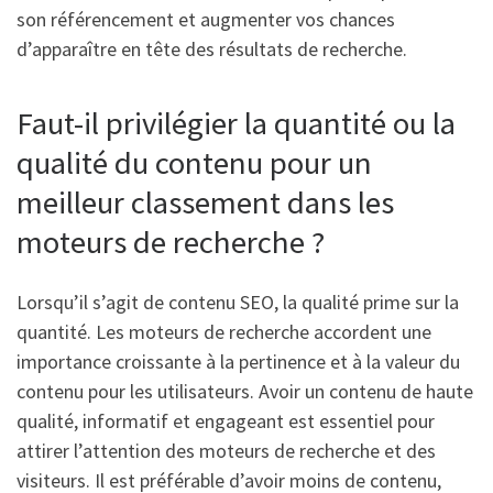
son référencement et augmenter vos chances
d’apparaître en tête des résultats de recherche.
Faut-il privilégier la quantité ou la
qualité du contenu pour un
meilleur classement dans les
moteurs de recherche ?
Lorsqu’il s’agit de contenu SEO, la qualité prime sur la
quantité. Les moteurs de recherche accordent une
importance croissante à la pertinence et à la valeur du
contenu pour les utilisateurs. Avoir un contenu de haute
qualité, informatif et engageant est essentiel pour
attirer l’attention des moteurs de recherche et des
visiteurs. Il est préférable d’avoir moins de contenu,