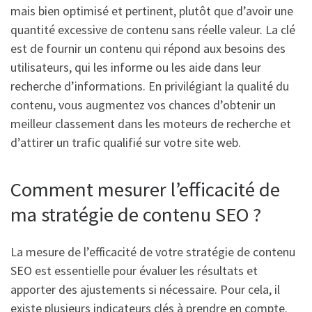
mais bien optimisé et pertinent, plutôt que d’avoir une
quantité excessive de contenu sans réelle valeur. La clé
est de fournir un contenu qui répond aux besoins des
utilisateurs, qui les informe ou les aide dans leur
recherche d’informations. En privilégiant la qualité du
contenu, vous augmentez vos chances d’obtenir un
meilleur classement dans les moteurs de recherche et
d’attirer un trafic qualifié sur votre site web.
Comment mesurer l’efficacité de
ma stratégie de contenu SEO ?
La mesure de l’efficacité de votre stratégie de contenu
SEO est essentielle pour évaluer les résultats et
apporter des ajustements si nécessaire. Pour cela, il
existe plusieurs indicateurs clés à prendre en compte.