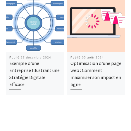
Publié
27 décembre 2024
Publié
05 août 2024
Exemple d’une
Optimisation d’une page
Entreprise Illustrant une
web : Comment
Stratégie Digitale
maximiser son impact en
Efficace
ligne