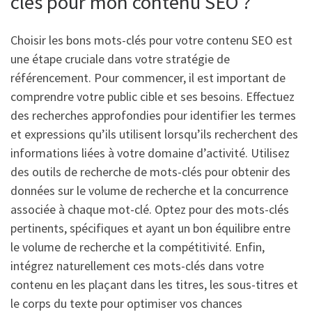
clés pour mon contenu SEO ?
Choisir les bons mots-clés pour votre contenu SEO est
une étape cruciale dans votre stratégie de
référencement. Pour commencer, il est important de
comprendre votre public cible et ses besoins. Effectuez
des recherches approfondies pour identifier les termes
et expressions qu’ils utilisent lorsqu’ils recherchent des
informations liées à votre domaine d’activité. Utilisez
des outils de recherche de mots-clés pour obtenir des
données sur le volume de recherche et la concurrence
associée à chaque mot-clé. Optez pour des mots-clés
pertinents, spécifiques et ayant un bon équilibre entre
le volume de recherche et la compétitivité. Enfin,
intégrez naturellement ces mots-clés dans votre
contenu en les plaçant dans les titres, les sous-titres et
le corps du texte pour optimiser vos chances