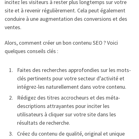
incitez les visiteurs à rester plus longtemps sur votre
site et à revenir régulièrement. Cela peut également
conduire à une augmentation des conversions et des
ventes.
Alors, comment créer un bon contenu SEO ? Voici
quelques conseils clés :
Faites des recherches approfondies sur les mots-
clés pertinents pour votre secteur d’activité et
intégrez-les naturellement dans votre contenu.
Rédigez des titres accrocheurs et des méta-
descriptions attrayantes pour inciter les
utilisateurs à cliquer sur votre site dans les
résultats de recherche.
Créez du contenu de qualité, original et unique