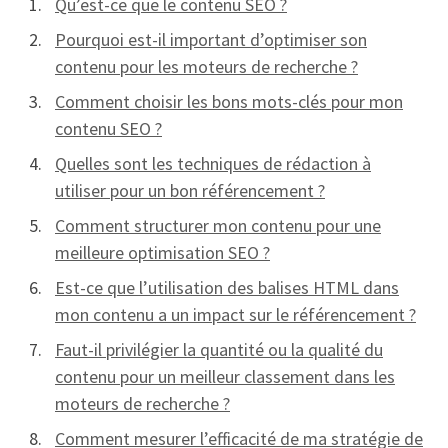
Qu’est-ce que le contenu SEO ?
Pourquoi est-il important d’optimiser son
contenu pour les moteurs de recherche ?
Comment choisir les bons mots-clés pour mon
contenu SEO ?
Quelles sont les techniques de rédaction à
utiliser pour un bon référencement ?
Comment structurer mon contenu pour une
meilleure optimisation SEO ?
Est-ce que l’utilisation des balises HTML dans
mon contenu a un impact sur le référencement ?
Faut-il privilégier la quantité ou la qualité du
contenu pour un meilleur classement dans les
moteurs de recherche ?
Comment mesurer l’efficacité de ma stratégie de