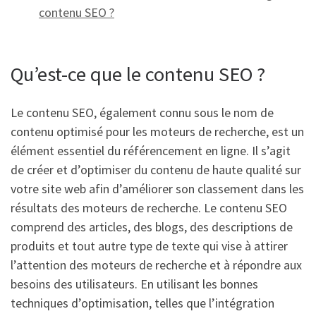
contenu SEO ?
Qu’est-ce que le contenu SEO ?
Le contenu SEO, également connu sous le nom de
contenu optimisé pour les moteurs de recherche, est un
élément essentiel du référencement en ligne. Il s’agit
de créer et d’optimiser du contenu de haute qualité sur
votre site web afin d’améliorer son classement dans les
résultats des moteurs de recherche. Le contenu SEO
comprend des articles, des blogs, des descriptions de
produits et tout autre type de texte qui vise à attirer
l’attention des moteurs de recherche et à répondre aux
besoins des utilisateurs. En utilisant les bonnes
techniques d’optimisation, telles que l’intégration