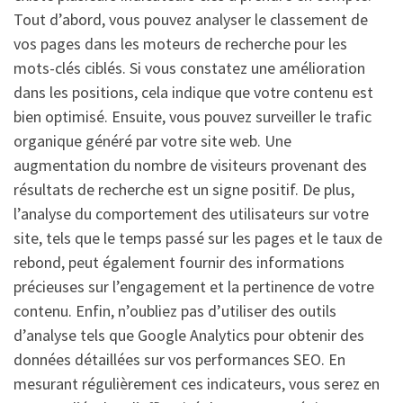
Tout d’abord, vous pouvez analyser le classement de
vos pages dans les moteurs de recherche pour les
mots-clés ciblés. Si vous constatez une amélioration
dans les positions, cela indique que votre contenu est
bien optimisé. Ensuite, vous pouvez surveiller le trafic
organique généré par votre site web. Une
augmentation du nombre de visiteurs provenant des
résultats de recherche est un signe positif. De plus,
l’analyse du comportement des utilisateurs sur votre
site, tels que le temps passé sur les pages et le taux de
rebond, peut également fournir des informations
précieuses sur l’engagement et la pertinence de votre
contenu. Enfin, n’oubliez pas d’utiliser des outils
d’analyse tels que Google Analytics pour obtenir des
données détaillées sur vos performances SEO. En
mesurant régulièrement ces indicateurs, vous serez en