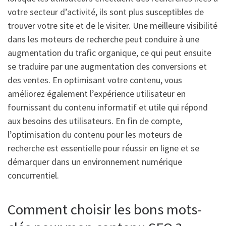
votre secteur d’activité, ils sont plus susceptibles de
trouver votre site et de le visiter. Une meilleure visibilité
dans les moteurs de recherche peut conduire à une
augmentation du trafic organique, ce qui peut ensuite
se traduire par une augmentation des conversions et
des ventes. En optimisant votre contenu, vous
améliorez également l’expérience utilisateur en
fournissant du contenu informatif et utile qui répond
aux besoins des utilisateurs. En fin de compte,
l’optimisation du contenu pour les moteurs de
recherche est essentielle pour réussir en ligne et se
démarquer dans un environnement numérique
concurrentiel.
Comment choisir les bons mots-