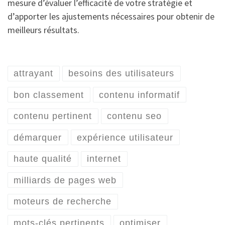
mesure d’évaluer l’efficacité de votre stratégie et
d’apporter les ajustements nécessaires pour obtenir de
meilleurs résultats.
attrayant
besoins des utilisateurs
bon classement
contenu informatif
contenu pertinent
contenu seo
démarquer
expérience utilisateur
haute qualité
internet
milliards de pages web
moteurs de recherche
mots-clés pertinents
optimiser