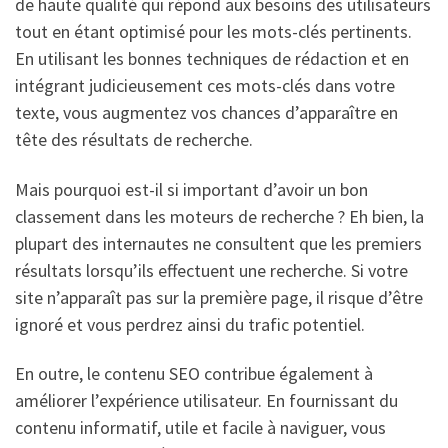
de haute qualité qui répond aux besoins des utilisateurs
tout en étant optimisé pour les mots-clés pertinents.
En utilisant les bonnes techniques de rédaction et en
intégrant judicieusement ces mots-clés dans votre
texte, vous augmentez vos chances d’apparaître en
tête des résultats de recherche.
Mais pourquoi est-il si important d’avoir un bon
classement dans les moteurs de recherche ? Eh bien, la
plupart des internautes ne consultent que les premiers
résultats lorsqu’ils effectuent une recherche. Si votre
site n’apparaît pas sur la première page, il risque d’être
ignoré et vous perdrez ainsi du trafic potentiel.
En outre, le contenu SEO contribue également à
améliorer l’expérience utilisateur. En fournissant du
contenu informatif, utile et facile à naviguer, vous