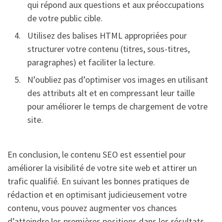
qui répond aux questions et aux préoccupations
de votre public cible.
Utilisez des balises HTML appropriées pour
structurer votre contenu (titres, sous-titres,
paragraphes) et faciliter la lecture.
N’oubliez pas d’optimiser vos images en utilisant
des attributs alt et en compressant leur taille
pour améliorer le temps de chargement de votre
site.
En conclusion, le contenu SEO est essentiel pour
améliorer la visibilité de votre site web et attirer un
trafic qualifié. En suivant les bonnes pratiques de
rédaction et en optimisant judicieusement votre
contenu, vous pouvez augmenter vos chances
d’atteindre les premières positions dans les résultats