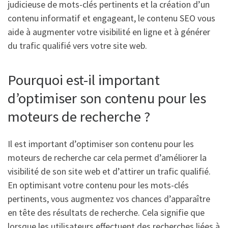
judicieuse de mots-clés pertinents et la création d’un
contenu informatif et engageant, le contenu SEO vous
aide à augmenter votre visibilité en ligne et à générer
du trafic qualifié vers votre site web.
Pourquoi est-il important
d’optimiser son contenu pour les
moteurs de recherche ?
Il est important d’optimiser son contenu pour les
moteurs de recherche car cela permet d’améliorer la
visibilité de son site web et d’attirer un trafic qualifié.
En optimisant votre contenu pour les mots-clés
pertinents, vous augmentez vos chances d’apparaître
en tête des résultats de recherche. Cela signifie que
lorsque les utilisateurs effectuent des recherches liées à