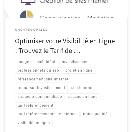
UNCATEGORIZED
Optimiser votre Visibilité en Ligne
: Trouvez le Tarif de …
budget
coût idéal
investissement
professionnels du seo
projet en ligne
référencement site internet
retour sur investissement
site internet
stratégie personnalisée
succès en ligne
tarif référencement
tarif référencement site internet
trafic qualifié
visibilité en ligne