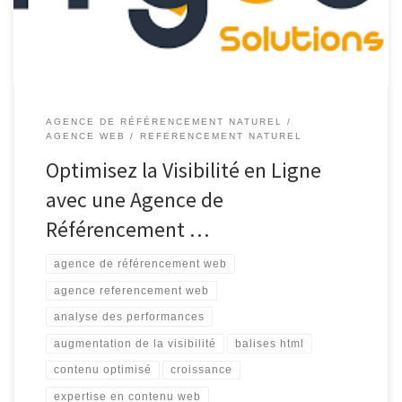
référencement web […]
AGENCE DE RÉFÉRENCEMENT NATUREL
AGENCE WEB
REFERENCEMENT NATUREL
Optimisez la Visibilité en Ligne
avec une Agence de
Référencement …
agence de référencement web
agence referencement web
analyse des performances
augmentation de la visibilité
balises html
contenu optimisé
croissance
expertise en contenu web