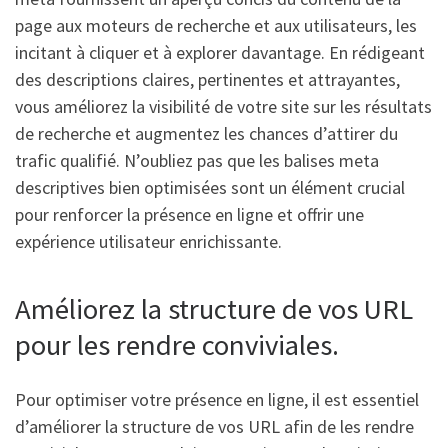
page aux moteurs de recherche et aux utilisateurs, les
incitant à cliquer et à explorer davantage. En rédigeant
des descriptions claires, pertinentes et attrayantes,
vous améliorez la visibilité de votre site sur les résultats
de recherche et augmentez les chances d’attirer du
trafic qualifié. N’oubliez pas que les balises meta
descriptives bien optimisées sont un élément crucial
pour renforcer la présence en ligne et offrir une
expérience utilisateur enrichissante.
Améliorez la structure de vos URL
pour les rendre conviviales.
Pour optimiser votre présence en ligne, il est essentiel
d’améliorer la structure de vos URL afin de les rendre