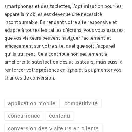
smartphones et des tablettes, l’optimisation pour les
appareils mobiles est devenue une nécessité
incontournable. En rendant votre site responsive et
adapté à toutes les tailles d’écrans, vous vous assurez
que vos visiteurs peuvent naviguer facilement et
efficacement sur votre site, quel que soit l’appareil
qu’ils utilisent. Cela contribue non seulement à
améliorer la satisfaction des utilisateurs, mais aussi à
renforcer votre présence en ligne et à augmenter vos
chances de conversion.
application mobile
compétitivité
concurrence
contenu
conversion des visiteurs en clients