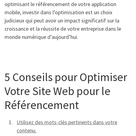
optimisant le référencement de votre application
mobile, investir dans l’optimisation est un choix
judicieux qui peut avoir un impact significatif sur la
croissance et la réussite de votre entreprise dans le
monde numérique d’aujourd’hui.
5 Conseils pour Optimiser
Votre Site Web pour le
Référencement
Utilisez des mots-clés pertinents dans votre
contenu.