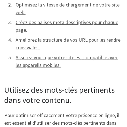
Optimisez la vitesse de chargement de votre site
web.
Créez des balises meta descriptives pour chaque
page.
Améliorez la structure de vos URL pour les rendre
conviviales.
Assurez-vous que votre site est compatible avec
les appareils mobiles.
Utilisez des mots-clés pertinents
dans votre contenu.
Pour optimiser efficacement votre présence en ligne, il
est essentiel d’utiliser des mots-clés pertinents dans