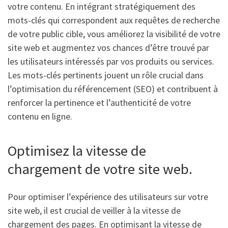
votre contenu. En intégrant stratégiquement des
mots-clés qui correspondent aux requêtes de recherche
de votre public cible, vous améliorez la visibilité de votre
site web et augmentez vos chances d’être trouvé par
les utilisateurs intéressés par vos produits ou services.
Les mots-clés pertinents jouent un rôle crucial dans
l’optimisation du référencement (SEO) et contribuent à
renforcer la pertinence et l’authenticité de votre
contenu en ligne.
Optimisez la vitesse de
chargement de votre site web.
Pour optimiser l’expérience des utilisateurs sur votre
site web, il est crucial de veiller à la vitesse de
chargement des pages. En optimisant la vitesse de