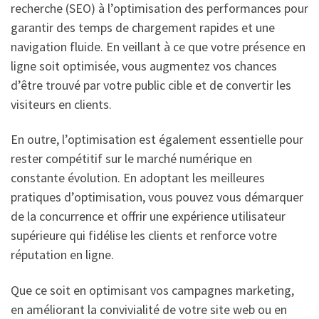
recherche (SEO) à l’optimisation des performances pour
garantir des temps de chargement rapides et une
navigation fluide. En veillant à ce que votre présence en
ligne soit optimisée, vous augmentez vos chances
d’être trouvé par votre public cible et de convertir les
visiteurs en clients.
En outre, l’optimisation est également essentielle pour
rester compétitif sur le marché numérique en
constante évolution. En adoptant les meilleures
pratiques d’optimisation, vous pouvez vous démarquer
de la concurrence et offrir une expérience utilisateur
supérieure qui fidélise les clients et renforce votre
réputation en ligne.
Que ce soit en optimisant vos campagnes marketing,
en améliorant la convivialité de votre site web ou en