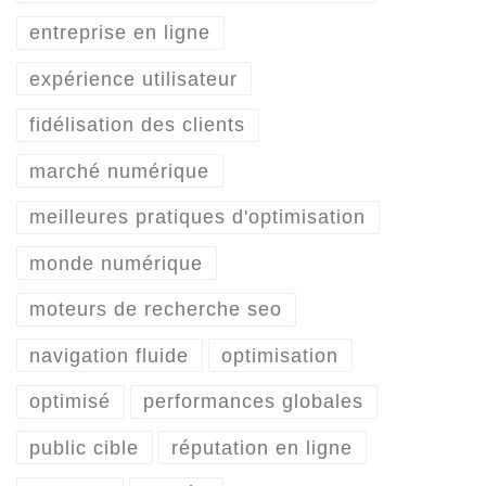
entreprise en ligne
expérience utilisateur
fidélisation des clients
marché numérique
meilleures pratiques d'optimisation
monde numérique
moteurs de recherche seo
navigation fluide
optimisation
optimisé
performances globales
public cible
réputation en ligne