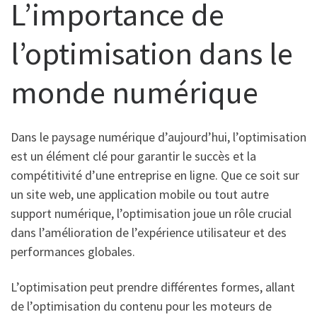
L’importance de
l’optimisation dans le
monde numérique
Dans le paysage numérique d’aujourd’hui, l’optimisation
est un élément clé pour garantir le succès et la
compétitivité d’une entreprise en ligne. Que ce soit sur
un site web, une application mobile ou tout autre
support numérique, l’optimisation joue un rôle crucial
dans l’amélioration de l’expérience utilisateur et des
performances globales.
L’optimisation peut prendre différentes formes, allant
de l’optimisation du contenu pour les moteurs de