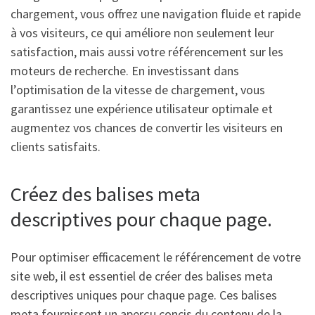
chargement, vous offrez une navigation fluide et rapide
à vos visiteurs, ce qui améliore non seulement leur
satisfaction, mais aussi votre référencement sur les
moteurs de recherche. En investissant dans
l’optimisation de la vitesse de chargement, vous
garantissez une expérience utilisateur optimale et
augmentez vos chances de convertir les visiteurs en
clients satisfaits.
Créez des balises meta
descriptives pour chaque page.
Pour optimiser efficacement le référencement de votre
site web, il est essentiel de créer des balises meta
descriptives uniques pour chaque page. Ces balises
meta fournissent un aperçu concis du contenu de la