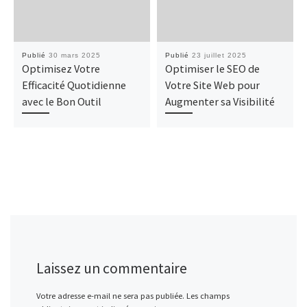
Publié
30 mars 2025
Publié
23 juillet 2025
Optimisez Votre
Optimiser le SEO de
Efficacité Quotidienne
Votre Site Web pour
avec le Bon Outil
Augmenter sa Visibilité
Laissez un commentaire
Votre adresse e-mail ne sera pas publiée.
Les champs