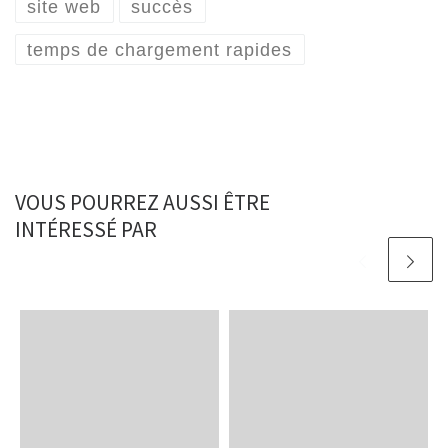
site web
succès
temps de chargement rapides
VOUS POURREZ AUSSI ÊTRE
INTÉRESSÉ PAR