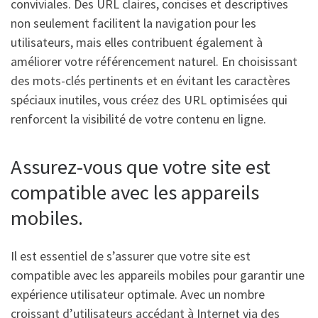
conviviales. Des URL claires, concises et descriptives
non seulement facilitent la navigation pour les
utilisateurs, mais elles contribuent également à
améliorer votre référencement naturel. En choisissant
des mots-clés pertinents et en évitant les caractères
spéciaux inutiles, vous créez des URL optimisées qui
renforcent la visibilité de votre contenu en ligne.
Assurez-vous que votre site est
compatible avec les appareils
mobiles.
Il est essentiel de s’assurer que votre site est
compatible avec les appareils mobiles pour garantir une
expérience utilisateur optimale. Avec un nombre
croissant d’utilisateurs accédant à Internet via des