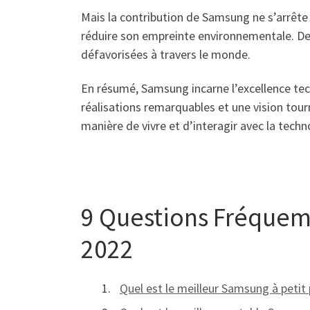
Mais la contribution de Samsung ne s’arrête
réduire son empreinte environnementale. De 
défavorisées à travers le monde.
En résumé, Samsung incarne l’excellence tech
réalisations remarquables et une vision tour
manière de vivre et d’interagir avec la techn
9 Questions Fréquem
2022
Quel est le meilleur Samsung à petit p