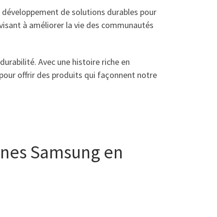
le développement de solutions durables pour
 visant à améliorer la vie des communautés
urabilité. Avec une histoire riche en
pour offrir des produits qui façonnent notre
ones Samsung en