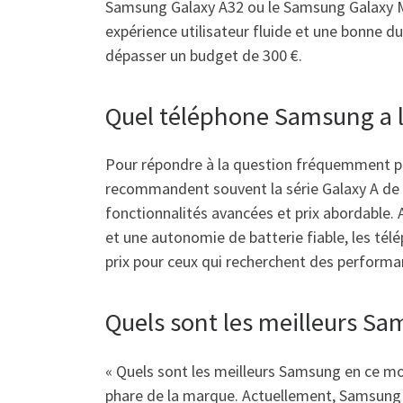
Samsung Galaxy A32 ou le Samsung Galaxy M31
expérience utilisateur fluide et une bonne du
dépasser un budget de 300 €.
Quel téléphone Samsung a le
Pour répondre à la question fréquemment pos
recommandent souvent la série Galaxy A de 
fonctionnalités avancées et prix abordable. 
et une autonomie de batterie fiable, les té
prix pour ceux qui recherchent des perform
Quels sont les meilleurs S
« Quels sont les meilleurs Samsung en ce m
phare de la marque. Actuellement, Samsung 