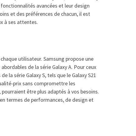
s fonctionnalités avancées et leur design
oins et des préférences de chacun, il est
x à ses attentes.
 chaque utilisateur. Samsung propose une
abordables de la série Galaxy A. Pour ceux
e la série Galaxy S, tels que le Galaxy S21
qualité-prix sans compromettre les
 pourraient être plus adaptés à vos besoins.
s en termes de performances, de design et