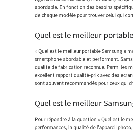
abordable. En fonction des besoins spécifiqu
de chaque modèle pour trouver celui qui co
Quel est le meilleur portab
« Quel est le meilleur portable Samsung à 
smartphone abordable et performant. Samsun
qualité de fabrication reconnue. Parmi les m
excellent rapport qualité-prix avec des écr
sont souvent recommandés pour ceux qui che
Quel est le meilleur Samsun
Pour répondre à la question « Quel est le mei
performances, la qualité de l’appareil photo