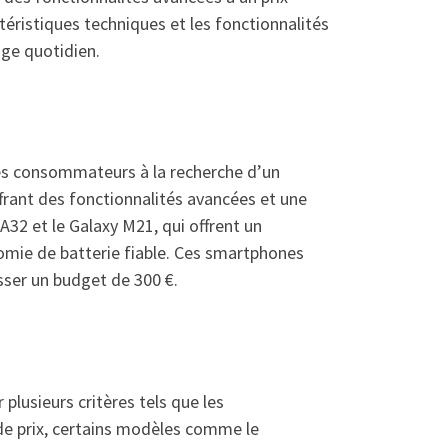
téristiques techniques et les fonctionnalités
ge quotidien.
les consommateurs à la recherche d’un
rant des fonctionnalités avancées et une
A32 et le Galaxy M21, qui offrent un
omie de batterie fiable. Ces smartphones
ser un budget de 300 €.
plusieurs critères tels que les
 de prix, certains modèles comme le