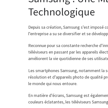
Technologique
Depuis sa création, Samsung s’est imposé c
l’entreprise a su se diversifier et se déve
Reconnue pour sa constante recherche d’inn
téléviseurs en passant par les appareils él
améliorent la vie quotidienne de ses utilisat
Les smartphones Samsung, notamment la séri
résolution et d’appareils photo de qualité 
le monde qui nous entoure.
En matière d’écrans, Samsung est également 
couleurs éclatantes, les téléviseurs Samsun