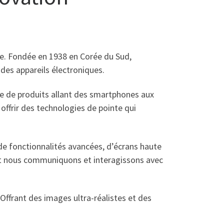
e. Fondée en 1938 en Corée du Sud,
des appareils électroniques.
e de produits allant des smartphones aux
ffrir des technologies de pointe qui
e fonctionnalités avancées, d’écrans haute
dont nous communiquons et interagissons avec
Offrant des images ultra-réalistes et des