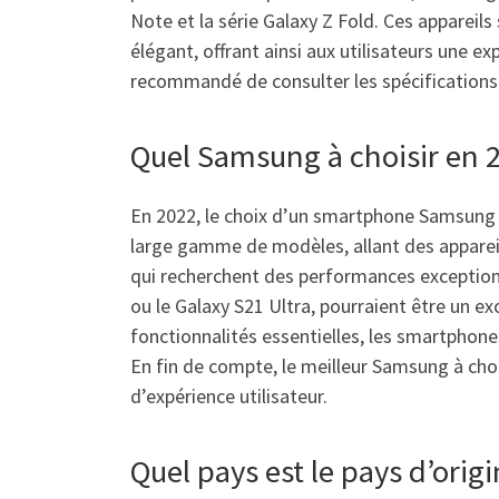
Note et la série Galaxy Z Fold. Ces appareil
élégant, offrant ainsi aux utilisateurs une 
recommandé de consulter les spécifications 
Quel Samsung à choisir en 
En 2022, le choix d’un smartphone Samsung 
large gamme de modèles, allant des appareil
qui recherchent des performances exceptionne
ou le Galaxy S21 Ultra, pourraient être un e
fonctionnalités essentielles, les smartphone
En fin de compte, le meilleur Samsung à cho
d’expérience utilisateur.
Quel pays est le pays d’ori