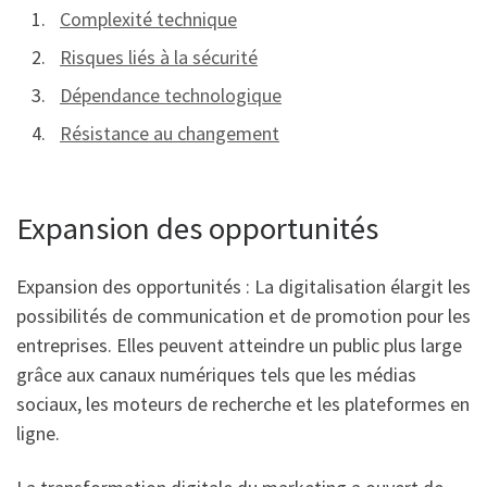
Complexité technique
Risques liés à la sécurité
Dépendance technologique
Résistance au changement
Expansion des opportunités
Expansion des opportunités : La digitalisation élargit les
possibilités de communication et de promotion pour les
entreprises. Elles peuvent atteindre un public plus large
grâce aux canaux numériques tels que les médias
sociaux, les moteurs de recherche et les plateformes en
ligne.