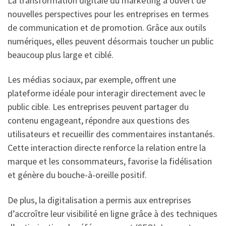
La transformation digitale du marketing a ouvert de
nouvelles perspectives pour les entreprises en termes
de communication et de promotion. Grâce aux outils
numériques, elles peuvent désormais toucher un public
beaucoup plus large et ciblé.
Les médias sociaux, par exemple, offrent une
plateforme idéale pour interagir directement avec le
public cible. Les entreprises peuvent partager du
contenu engageant, répondre aux questions des
utilisateurs et recueillir des commentaires instantanés.
Cette interaction directe renforce la relation entre la
marque et les consommateurs, favorise la fidélisation
et génère du bouche-à-oreille positif.
De plus, la digitalisation a permis aux entreprises
d’accroître leur visibilité en ligne grâce à des techniques