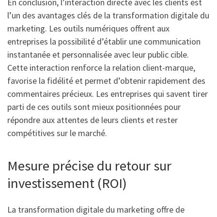
En conclusion, l’interaction directe avec les clients est
l’un des avantages clés de la transformation digitale du
marketing. Les outils numériques offrent aux
entreprises la possibilité d’établir une communication
instantanée et personnalisée avec leur public cible.
Cette interaction renforce la relation client-marque,
favorise la fidélité et permet d’obtenir rapidement des
commentaires précieux. Les entreprises qui savent tirer
parti de ces outils sont mieux positionnées pour
répondre aux attentes de leurs clients et rester
compétitives sur le marché.
Mesure précise du retour sur
investissement (ROI)
La transformation digitale du marketing offre de