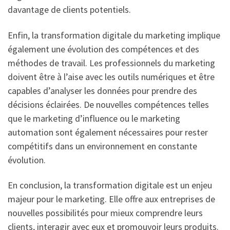
davantage de clients potentiels.
Enfin, la transformation digitale du marketing implique
également une évolution des compétences et des
méthodes de travail. Les professionnels du marketing
doivent être à l’aise avec les outils numériques et être
capables d’analyser les données pour prendre des
décisions éclairées. De nouvelles compétences telles
que le marketing d’influence ou le marketing
automation sont également nécessaires pour rester
compétitifs dans un environnement en constante
évolution.
En conclusion, la transformation digitale est un enjeu
majeur pour le marketing. Elle offre aux entreprises de
nouvelles possibilités pour mieux comprendre leurs
clients, interagir avec eux et promouvoir leurs produits.