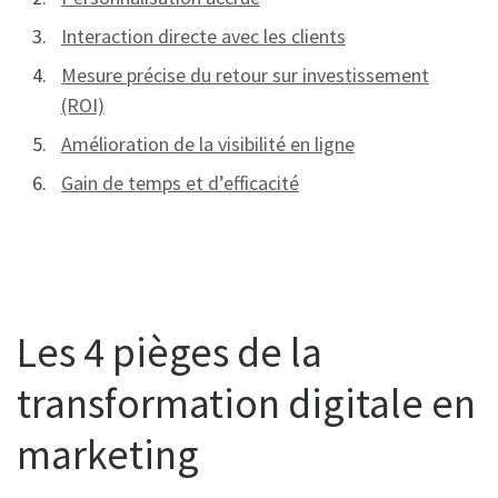
Interaction directe avec les clients
Mesure précise du retour sur investissement
(ROI)
Amélioration de la visibilité en ligne
Gain de temps et d’efficacité
Les 4 pièges de la
transformation digitale en
marketing