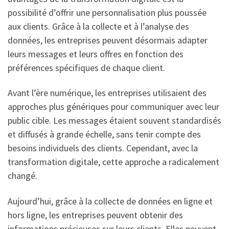
possibilité d’offrir une personnalisation plus poussée
aux clients. Grâce à la collecte et à l’analyse des
données, les entreprises peuvent désormais adapter
leurs messages et leurs offres en fonction des
préférences spécifiques de chaque client.
Avant l’ère numérique, les entreprises utilisaient des
approches plus génériques pour communiquer avec leur
public cible. Les messages étaient souvent standardisés
et diffusés à grande échelle, sans tenir compte des
besoins individuels des clients. Cependant, avec la
transformation digitale, cette approche a radicalement
changé.
Aujourd’hui, grâce à la collecte de données en ligne et
hors ligne, les entreprises peuvent obtenir des
informations précieuses sur leurs clients. Elles peuvent