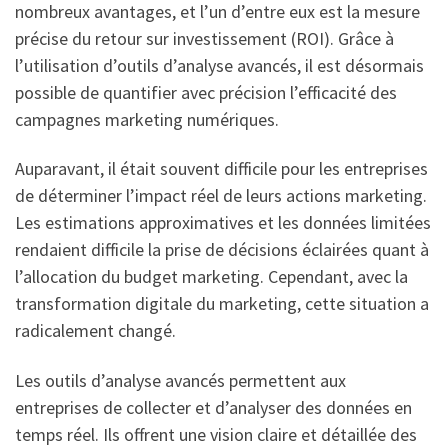
nombreux avantages, et l’un d’entre eux est la mesure
précise du retour sur investissement (ROI). Grâce à
l’utilisation d’outils d’analyse avancés, il est désormais
possible de quantifier avec précision l’efficacité des
campagnes marketing numériques.
Auparavant, il était souvent difficile pour les entreprises
de déterminer l’impact réel de leurs actions marketing.
Les estimations approximatives et les données limitées
rendaient difficile la prise de décisions éclairées quant à
l’allocation du budget marketing. Cependant, avec la
transformation digitale du marketing, cette situation a
radicalement changé.
Les outils d’analyse avancés permettent aux
entreprises de collecter et d’analyser des données en
temps réel. Ils offrent une vision claire et détaillée des