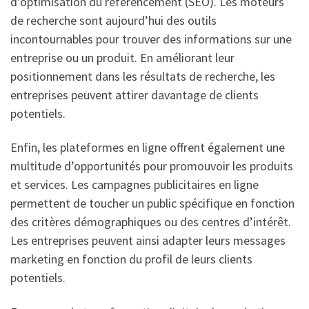
d’optimisation du référencement (SEO). Les moteurs
de recherche sont aujourd’hui des outils
incontournables pour trouver des informations sur une
entreprise ou un produit. En améliorant leur
positionnement dans les résultats de recherche, les
entreprises peuvent attirer davantage de clients
potentiels.
Enfin, les plateformes en ligne offrent également une
multitude d’opportunités pour promouvoir les produits
et services. Les campagnes publicitaires en ligne
permettent de toucher un public spécifique en fonction
des critères démographiques ou des centres d’intérêt.
Les entreprises peuvent ainsi adapter leurs messages
marketing en fonction du profil de leurs clients
potentiels.