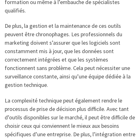
formation ou même à l’embauche de spécialistes
qualifiés.
De plus, la gestion et la maintenance de ces outils
peuvent être chronophages. Les professionnels du
marketing doivent s’assurer que les logiciels sont
constamment mis à jour, que les données sont
correctement intégrées et que les systèmes
fonctionnent sans problème. Cela peut nécessiter une
surveillance constante, ainsi qu’une équipe dédiée à la
gestion technique.
La complexité technique peut également rendre le
processus de prise de décision plus difficile. Avec tant
d’outils disponibles sur le marché, il peut être difficile de
choisir ceux qui conviennent le mieux aux besoins
spécifiques d’une entreprise. De plus, l’intégration entre