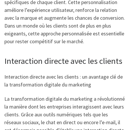
spécifiques de chaque client. Cette personnalisation
améliore l’expérience utilisateur, renforce la relation
avec la marque et augmente les chances de conversion.
Dans un monde où les clients sont de plus en plus
exigeants, cette approche personnalisée est essentielle
pour rester compétitif sur le marché.
Interaction directe avec les clients
Interaction directe avec les clients : un avantage clé de
la transformation digitale du marketing
La transformation digitale du marketing a révolutionné
la manière dont les entreprises interagissent avec leurs
clients. Grâce aux outils numériques tels que les
réseaux sociaux, le chat en direct ou encore l’e-mail, il