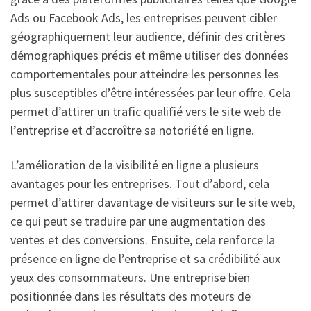
Ads ou Facebook Ads, les entreprises peuvent cibler
géographiquement leur audience, définir des critères
démographiques précis et même utiliser des données
comportementales pour atteindre les personnes les
plus susceptibles d’être intéressées par leur offre. Cela
permet d’attirer un trafic qualifié vers le site web de
l’entreprise et d’accroître sa notoriété en ligne.
L’amélioration de la visibilité en ligne a plusieurs
avantages pour les entreprises. Tout d’abord, cela
permet d’attirer davantage de visiteurs sur le site web,
ce qui peut se traduire par une augmentation des
ventes et des conversions. Ensuite, cela renforce la
présence en ligne de l’entreprise et sa crédibilité aux
yeux des consommateurs. Une entreprise bien
positionnée dans les résultats des moteurs de