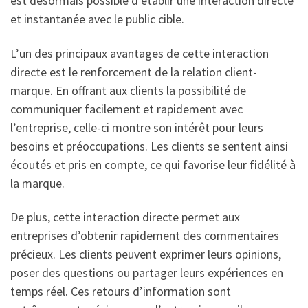
est désormais possible d’établir une interaction directe
et instantanée avec le public cible.
L’un des principaux avantages de cette interaction
directe est le renforcement de la relation client-
marque. En offrant aux clients la possibilité de
communiquer facilement et rapidement avec
l’entreprise, celle-ci montre son intérêt pour leurs
besoins et préoccupations. Les clients se sentent ainsi
écoutés et pris en compte, ce qui favorise leur fidélité à
la marque.
De plus, cette interaction directe permet aux
entreprises d’obtenir rapidement des commentaires
précieux. Les clients peuvent exprimer leurs opinions,
poser des questions ou partager leurs expériences en
temps réel. Ces retours d’information sont