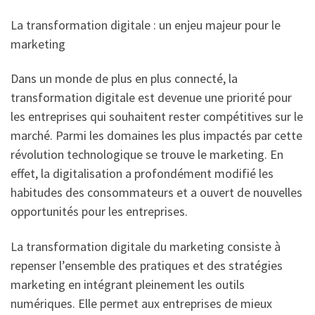
La transformation digitale : un enjeu majeur pour le
marketing
Dans un monde de plus en plus connecté, la
transformation digitale est devenue une priorité pour
les entreprises qui souhaitent rester compétitives sur le
marché. Parmi les domaines les plus impactés par cette
révolution technologique se trouve le marketing. En
effet, la digitalisation a profondément modifié les
habitudes des consommateurs et a ouvert de nouvelles
opportunités pour les entreprises.
La transformation digitale du marketing consiste à
repenser l’ensemble des pratiques et des stratégies
marketing en intégrant pleinement les outils
numériques. Elle permet aux entreprises de mieux