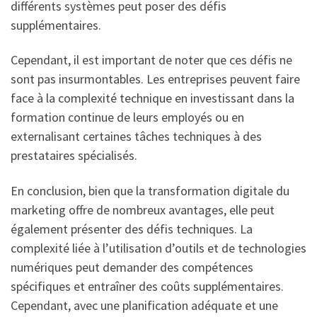
différents systèmes peut poser des défis
supplémentaires.
Cependant, il est important de noter que ces défis ne
sont pas insurmontables. Les entreprises peuvent faire
face à la complexité technique en investissant dans la
formation continue de leurs employés ou en
externalisant certaines tâches techniques à des
prestataires spécialisés.
En conclusion, bien que la transformation digitale du
marketing offre de nombreux avantages, elle peut
également présenter des défis techniques. La
complexité liée à l’utilisation d’outils et de technologies
numériques peut demander des compétences
spécifiques et entraîner des coûts supplémentaires.
Cependant, avec une planification adéquate et une