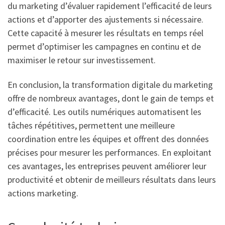
du marketing d’évaluer rapidement l’efficacité de leurs
actions et d’apporter des ajustements si nécessaire.
Cette capacité à mesurer les résultats en temps réel
permet d’optimiser les campagnes en continu et de
maximiser le retour sur investissement.
En conclusion, la transformation digitale du marketing
offre de nombreux avantages, dont le gain de temps et
d’efficacité. Les outils numériques automatisent les
tâches répétitives, permettent une meilleure
coordination entre les équipes et offrent des données
précises pour mesurer les performances. En exploitant
ces avantages, les entreprises peuvent améliorer leur
productivité et obtenir de meilleurs résultats dans leurs
actions marketing.