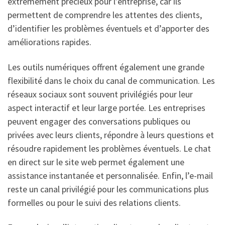
extrêmement précieux pour l’entreprise, car ils
permettent de comprendre les attentes des clients,
d’identifier les problèmes éventuels et d’apporter des
améliorations rapides.
Les outils numériques offrent également une grande
flexibilité dans le choix du canal de communication. Les
réseaux sociaux sont souvent privilégiés pour leur
aspect interactif et leur large portée. Les entreprises
peuvent engager des conversations publiques ou
privées avec leurs clients, répondre à leurs questions et
résoudre rapidement les problèmes éventuels. Le chat
en direct sur le site web permet également une
assistance instantanée et personnalisée. Enfin, l’e-mail
reste un canal privilégié pour les communications plus
formelles ou pour le suivi des relations clients.