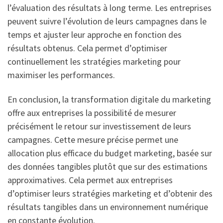
l’évaluation des résultats à long terme. Les entreprises
peuvent suivre l’évolution de leurs campagnes dans le
temps et ajuster leur approche en fonction des
résultats obtenus. Cela permet d’optimiser
continuellement les stratégies marketing pour
maximiser les performances.
En conclusion, la transformation digitale du marketing
offre aux entreprises la possibilité de mesurer
précisément le retour sur investissement de leurs
campagnes. Cette mesure précise permet une
allocation plus efficace du budget marketing, basée sur
des données tangibles plutôt que sur des estimations
approximatives. Cela permet aux entreprises
d’optimiser leurs stratégies marketing et d’obtenir des
résultats tangibles dans un environnement numérique
en constante évolution.