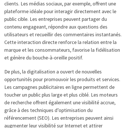
clients. Les médias sociaux, par exemple, offrent une
plateforme idéale pour interagir directement avec le
public cible. Les entreprises peuvent partager du
contenu engageant, répondre aux questions des
utilisateurs et recueillir des commentaires instantanés.
Cette interaction directe renforce la relation entre la
marque et les consommateurs, favorise la fidélisation
et génère du bouche-à-oreille positif.
De plus, la digitalisation a ouvert de nouvelles
opportunités pour promouvoir les produits et services.
Les campagnes publicitaires en ligne permettent de
toucher un public plus large et plus ciblé. Les moteurs
de recherche offrent également une visibilité accrue,
grâce à des techniques d’optimisation du
référencement (SEO). Les entreprises peuvent ainsi
augmenter leur visibilité sur Internet et attirer