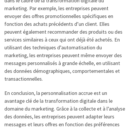
dans le cadre de la transformation digitale du
marketing. Par exemple, les entreprises peuvent
envoyer des offres promotionnelles spécifiques en
fonction des achats précédents d’un client. Elles
peuvent également recommander des produits ou des
services similaires à ceux qui ont déjà été achetés. En
utilisant des techniques d’automatisation du
marketing, les entreprises peuvent même envoyer des
messages personnalisés à grande échelle, en utilisant
des données démographiques, comportementales et
transactionnelles.
En conclusion, la personnalisation accrue est un
avantage clé de la transformation digitale dans le
domaine du marketing. Grâce à la collecte et à l’analyse
des données, les entreprises peuvent adapter leurs
messages et leurs offres en fonction des préférences