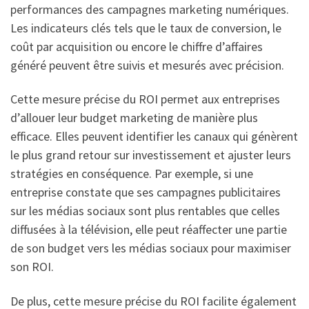
performances des campagnes marketing numériques.
Les indicateurs clés tels que le taux de conversion, le
coût par acquisition ou encore le chiffre d’affaires
généré peuvent être suivis et mesurés avec précision.
Cette mesure précise du ROI permet aux entreprises
d’allouer leur budget marketing de manière plus
efficace. Elles peuvent identifier les canaux qui génèrent
le plus grand retour sur investissement et ajuster leurs
stratégies en conséquence. Par exemple, si une
entreprise constate que ses campagnes publicitaires
sur les médias sociaux sont plus rentables que celles
diffusées à la télévision, elle peut réaffecter une partie
de son budget vers les médias sociaux pour maximiser
son ROI.
De plus, cette mesure précise du ROI facilite également