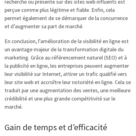
recherche ou présente sur des sites web influents est
perçue comme plus légitime et fiable. Enfin, cela
permet également de se démarquer de la concurrence
et d’augmenter sa part de marché.
En conclusion, l’amélioration de la visibilité en ligne est
un avantage majeur de la transformation digitale du
marketing. Grâce au référencement naturel (SEO) et à
la publicité en ligne, les entreprises peuvent augmenter
leur visibilité sur Internet, attirer un trafic qualifié vers
leur site web et accroître leur notoriété en ligne. Cela se
traduit par une augmentation des ventes, une meilleure
crédibilité et une plus grande compétitivité sur le
marché.
Gain de temps et d’efficacité