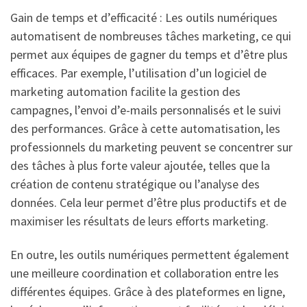
Gain de temps et d’efficacité : Les outils numériques
automatisent de nombreuses tâches marketing, ce qui
permet aux équipes de gagner du temps et d’être plus
efficaces. Par exemple, l’utilisation d’un logiciel de
marketing automation facilite la gestion des
campagnes, l’envoi d’e-mails personnalisés et le suivi
des performances. Grâce à cette automatisation, les
professionnels du marketing peuvent se concentrer sur
des tâches à plus forte valeur ajoutée, telles que la
création de contenu stratégique ou l’analyse des
données. Cela leur permet d’être plus productifs et de
maximiser les résultats de leurs efforts marketing.
En outre, les outils numériques permettent également
une meilleure coordination et collaboration entre les
différentes équipes. Grâce à des plateformes en ligne,