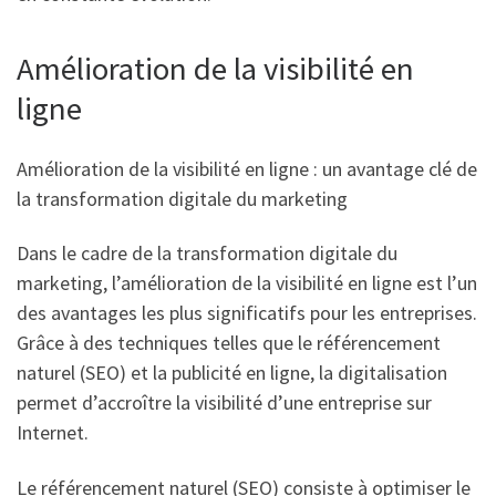
Amélioration de la visibilité en
ligne
Amélioration de la visibilité en ligne : un avantage clé de
la transformation digitale du marketing
Dans le cadre de la transformation digitale du
marketing, l’amélioration de la visibilité en ligne est l’un
des avantages les plus significatifs pour les entreprises.
Grâce à des techniques telles que le référencement
naturel (SEO) et la publicité en ligne, la digitalisation
permet d’accroître la visibilité d’une entreprise sur
Internet.
Le référencement naturel (SEO) consiste à optimiser le