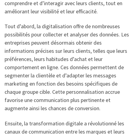
comprendre et d’interagir avec leurs clients, tout en
améliorant leur visibilité et leur efficacité.
Tout d’abord, la digitalisation offre de nombreuses
possibilités pour collecter et analyser des données. Les
entreprises peuvent désormais obtenir des
informations précises sur leurs clients, telles que leurs
préférences, leurs habitudes d’achat et leur
comportement en ligne. Ces données permettent de
segmenter la clientèle et d’adapter les messages
marketing en fonction des besoins spécifiques de
chaque groupe cible. Cette personnalisation accrue
favorise une communication plus pertinente et
augmente ainsi les chances de conversion.
Ensuite, la transformation digitale a révolutionné les
canaux de communication entre les marques et leurs