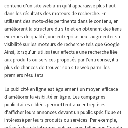
contenu d’un site web afin qu’il apparaisse plus haut
dans les résultats des moteurs de recherche. En
utilisant des mots-clés pertinents dans le contenu, en
améliorant la structure du site et en obtenant des liens
externes de qualité, une entreprise peut augmenter sa
visibilité sur les moteurs de recherche tels que Google.
Ainsi, lorsqu’un utilisateur effectue une recherche liée
aux produits ou services proposés par l’entreprise, il a
plus de chances de trouver son site web parmi les
premiers résultats.
La publicité en ligne est également un moyen efficace
d’améliorer la visibilité en ligne. Les campagnes
publicitaires ciblées permettent aux entreprises
d’afficher leurs annonces devant un public spécifique et
intéressé par leurs produits ou services. Par exemple,
grâce à des plateformes publicitaires telles que Google