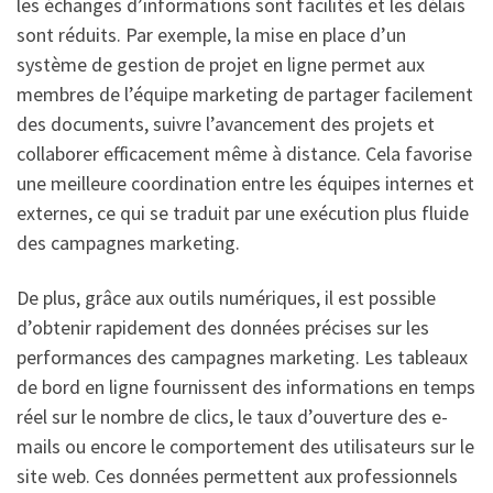
les échanges d’informations sont facilités et les délais
sont réduits. Par exemple, la mise en place d’un
système de gestion de projet en ligne permet aux
membres de l’équipe marketing de partager facilement
des documents, suivre l’avancement des projets et
collaborer efficacement même à distance. Cela favorise
une meilleure coordination entre les équipes internes et
externes, ce qui se traduit par une exécution plus fluide
des campagnes marketing.
De plus, grâce aux outils numériques, il est possible
d’obtenir rapidement des données précises sur les
performances des campagnes marketing. Les tableaux
de bord en ligne fournissent des informations en temps
réel sur le nombre de clics, le taux d’ouverture des e-
mails ou encore le comportement des utilisateurs sur le
site web. Ces données permettent aux professionnels