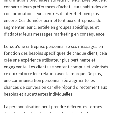
connaître leurs préférences d’achat, leurs habitudes de
consommation, leurs centres d’intérêt et bien plus
encore. Ces données permettent aux entreprises de
segmenter leur clientèle en groupes spécifiques et
d’adapter leurs messages marketing en conséquence.
Lorsqu’une entreprise personnalise ses messages en
fonction des besoins spécifiques de chaque client, cela
crée une expérience utilisateur plus pertinente et
engageante. Les clients se sentent compris et valorisés,
ce qui renforce leur relation avec la marque. De plus,
une communication personnalisée augmente les
chances de conversion car elle répond directement aux
besoins et aux attentes individuelles.
La personnalisation peut prendre différentes formes