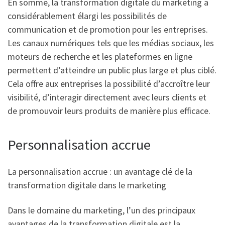
En somme, la transformation digitale du marketing a
considérablement élargi les possibilités de
communication et de promotion pour les entreprises.
Les canaux numériques tels que les médias sociaux, les
moteurs de recherche et les plateformes en ligne
permettent d’atteindre un public plus large et plus ciblé.
Cela offre aux entreprises la possibilité d’accroître leur
visibilité, d’interagir directement avec leurs clients et
de promouvoir leurs produits de manière plus efficace.
Personnalisation accrue
La personnalisation accrue : un avantage clé de la
transformation digitale dans le marketing
Dans le domaine du marketing, l’un des principaux
avantages de la transformation digitale est la