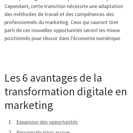
Cependant, cette transition nécessite une adaptation
des méthodes de travail et des compétences des
professionnels du marketing. Ceux qui sauront tirer
parti de ces nouvelles opportunités seront les mieux
positionnés pour réussir dans l’économie numérique.
Les 6 avantages de la
transformation digitale en
marketing
Expansion des opportunités
Personnalisation accrue