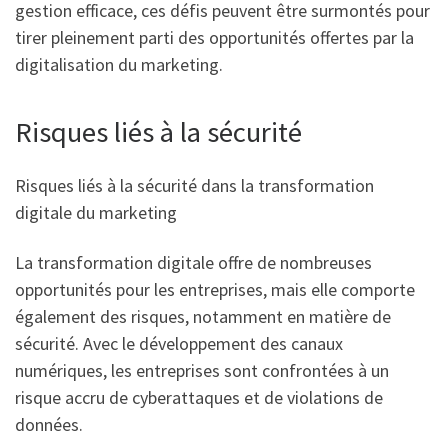
gestion efficace, ces défis peuvent être surmontés pour
tirer pleinement parti des opportunités offertes par la
digitalisation du marketing.
Risques liés à la sécurité
Risques liés à la sécurité dans la transformation
digitale du marketing
La transformation digitale offre de nombreuses
opportunités pour les entreprises, mais elle comporte
également des risques, notamment en matière de
sécurité. Avec le développement des canaux
numériques, les entreprises sont confrontées à un
risque accru de cyberattaques et de violations de
données.