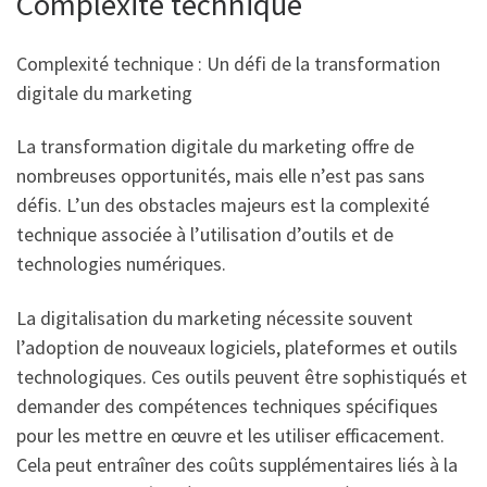
Complexité technique
Complexité technique : Un défi de la transformation
digitale du marketing
La transformation digitale du marketing offre de
nombreuses opportunités, mais elle n’est pas sans
défis. L’un des obstacles majeurs est la complexité
technique associée à l’utilisation d’outils et de
technologies numériques.
La digitalisation du marketing nécessite souvent
l’adoption de nouveaux logiciels, plateformes et outils
technologiques. Ces outils peuvent être sophistiqués et
demander des compétences techniques spécifiques
pour les mettre en œuvre et les utiliser efficacement.
Cela peut entraîner des coûts supplémentaires liés à la