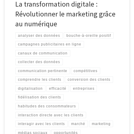
La transformation digitale :
Révolutionner le marketing grâce
au numérique
analyser des données
bouche-à-oreille positif
campagnes publicitaires en ligne
canaux de communication
collecter des données
communication pertinente
compétitives
comprendre les clients
conversion des clients
digitalisation
efficacité
entreprises
fidélisation des clients
habitudes des consommateurs
interaction directe avec les clients
interagir avec les clients
marché
marketing
médias sociaux
opportunités