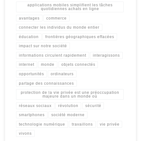
applications mobiles simplifient les tâches
quotidiennes achats en ligne
avantages
commerce
connecter les individus du monde entier
éducation
frontières géographiques effacées
impact sur notre société
informations circulent rapidement
interagissons
internet
monde
objets connectés
opportunités
ordinateurs
partage des connaissances
protection de la vie privée est une préoccupation
majeure dans un monde où
réseaux sociaux
révolution
sécurité
smartphones
société moderne
technologie numérique
travaillons
vie privée
vivons