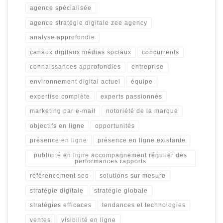
agence spécialisée
agence stratégie digitale zee agency
analyse approfondie
canaux digitaux médias sociaux
concurrents
connaissances approfondies
entreprise
environnement digital actuel
équipe
expertise complète
experts passionnés
marketing par e-mail
notoriété de la marque
objectifs en ligne
opportunités
présence en ligne
présence en ligne existante
publicité en ligne accompagnement régulier des
performances rapports
référencement seo
solutions sur mesure
stratégie digitale
stratégie globale
stratégies efficaces
tendances et technologies
ventes
visibilité en ligne