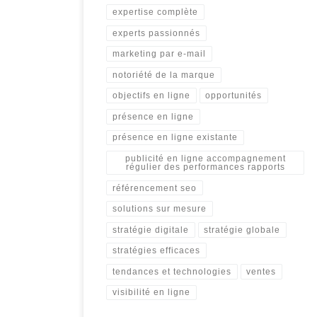
expertise complète
experts passionnés
marketing par e-mail
notoriété de la marque
objectifs en ligne
opportunités
présence en ligne
présence en ligne existante
publicité en ligne accompagnement
régulier des performances rapports
référencement seo
solutions sur mesure
stratégie digitale
stratégie globale
stratégies efficaces
tendances et technologies
ventes
visibilité en ligne