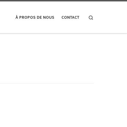
Search
À PROPOS DE NOUS
CONTACT