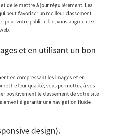
 et de le mettre à jour régulièrement. Les
ui peut favoriser un meilleur classement
nts pour votre public cible, vous augmentez
 web.
ages et en utilisant un bon
ement en compressant les images et en
omettre leur qualité, vous permettez à vos
cer positivement le classement de votre site
alement à garantir une navigation fluide
esponsive design).