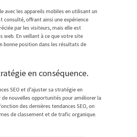
e avec les appareils mobiles en utilisant un
t consulté, offrant ainsi une expérience
ciée par les visiteurs, mais elle est
 web. En veillant à ce que votre site
n bonne position dans les résultats de
stratégie en conséquence.
nces SEO et d’ajuster sa stratégie en
 de nouvelles opportunités pour améliorer la
n fonction des dernières tendances SEO, on
ermes de classement et de trafic organique.