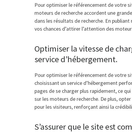
Pour optimiser le référencement de votre sit
moteurs de recherche accordent une grande i
dans les résultats de recherche. En publiant
vos chances d’attirer l’attention des moteurs 
Optimiser la vitesse de cha
service d’hébergement.
Pour optimiser le référencement de votre si
choisissant un service d’hébergement perfor
pages de se charger plus rapidement, ce qui 
sur les moteurs de recherche. De plus, opter
pour les visiteurs, renforçant ainsi la crédib
S’assurer que le site est co