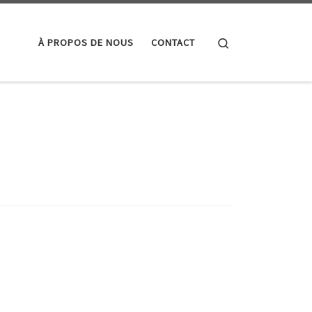
Search
À PROPOS DE NOUS
CONTACT