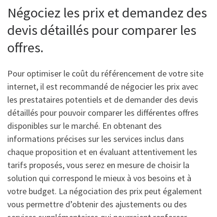
Négociez les prix et demandez des
devis détaillés pour comparer les
offres.
Pour optimiser le coût du référencement de votre site
internet, il est recommandé de négocier les prix avec
les prestataires potentiels et de demander des devis
détaillés pour pouvoir comparer les différentes offres
disponibles sur le marché. En obtenant des
informations précises sur les services inclus dans
chaque proposition et en évaluant attentivement les
tarifs proposés, vous serez en mesure de choisir la
solution qui correspond le mieux à vos besoins et à
votre budget. La négociation des prix peut également
vous permettre d’obtenir des ajustements ou des