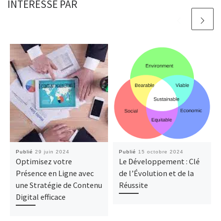
INTÉRESSÉ PAR
Publié
29 juin 2024
Publié
15 octobre 2024
Optimisez votre
Le Développement : Clé
Présence en Ligne avec
de l’Évolution et de la
une Stratégie de Contenu
Réussite
Digital efficace