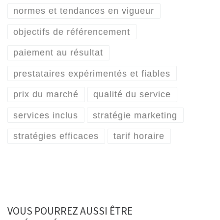
normes et tendances en vigueur
objectifs de référencement
paiement au résultat
prestataires expérimentés et fiables
prix du marché
qualité du service
services inclus
stratégie marketing
stratégies efficaces
tarif horaire
VOUS POURREZ AUSSI ÊTRE