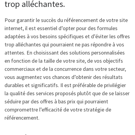
trop alléchantes.
Pour garantir le succès du référencement de votre site
internet, il est essentiel d’opter pour des formules
adaptées à vos besoins spécifiques et d’éviter les offres
trop alléchantes qui pourraient ne pas répondre à vos
attentes. En choisissant des solutions personnalisées
en fonction de la taille de votre site, de vos objectifs
commerciaux et de la concurrence dans votre secteur,
vous augmentez vos chances d’obtenir des résultats
durables et significatifs. Il est préférable de privilégier
la qualité des services proposés plutôt que de se laisser
séduire par des offres à bas prix qui pourraient
compromettre l’efficacité de votre stratégie de
référencement.