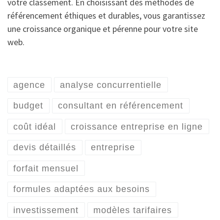
votre classement. En choisissant des méthodes de
référencement éthiques et durables, vous garantissez
une croissance organique et pérenne pour votre site
web.
agence
analyse concurrentielle
budget
consultant en référencement
coût idéal
croissance entreprise en ligne
devis détaillés
entreprise
forfait mensuel
formules adaptées aux besoins
investissement
modèles tarifaires