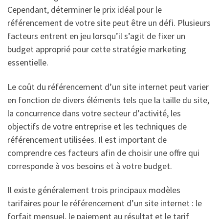
Cependant, déterminer le prix idéal pour le
référencement de votre site peut être un défi. Plusieurs
facteurs entrent en jeu lorsqu’il s’agit de fixer un
budget approprié pour cette stratégie marketing
essentielle.
Le coût du référencement d’un site internet peut varier
en fonction de divers éléments tels que la taille du site,
la concurrence dans votre secteur d’activité, les
objectifs de votre entreprise et les techniques de
référencement utilisées. Il est important de
comprendre ces facteurs afin de choisir une offre qui
corresponde à vos besoins et à votre budget.
Il existe généralement trois principaux modèles
tarifaires pour le référencement d’un site internet : le
forfait mensuel, le paiement au résultat et le tarif