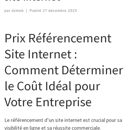
par
dzmob
|
Publié
27 décembre 2025
Prix Référencement
Site Internet :
Comment Déterminer
le Coût Idéal pour
Votre Entreprise
Le référencement d’un site internet est crucial pour sa
visibilité en ligne et sa réussite commerciale.