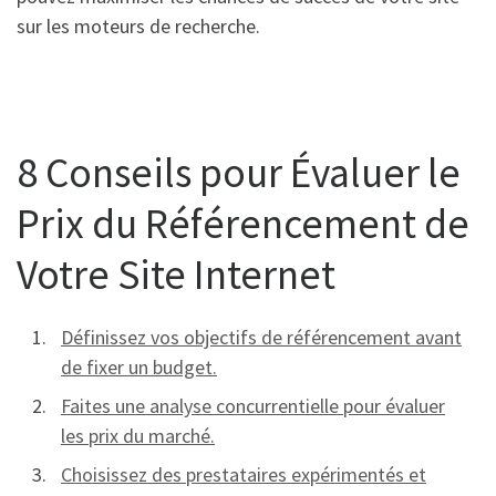
sur les moteurs de recherche.
8 Conseils pour Évaluer le
Prix du Référencement de
Votre Site Internet
Définissez vos objectifs de référencement avant
de fixer un budget.
Faites une analyse concurrentielle pour évaluer
les prix du marché.
Choisissez des prestataires expérimentés et