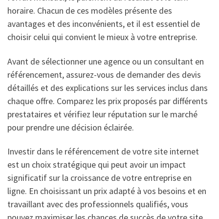
horaire. Chacun de ces modèles présente des
avantages et des inconvénients, et il est essentiel de
choisir celui qui convient le mieux à votre entreprise.
Avant de sélectionner une agence ou un consultant en
référencement, assurez-vous de demander des devis
détaillés et des explications sur les services inclus dans
chaque offre. Comparez les prix proposés par différents
prestataires et vérifiez leur réputation sur le marché
pour prendre une décision éclairée.
Investir dans le référencement de votre site internet
est un choix stratégique qui peut avoir un impact
significatif sur la croissance de votre entreprise en
ligne. En choisissant un prix adapté à vos besoins et en
travaillant avec des professionnels qualifiés, vous
pouvez maximiser les chances de succès de votre site