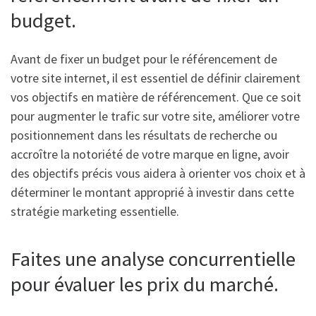
budget.
Avant de fixer un budget pour le référencement de
votre site internet, il est essentiel de définir clairement
vos objectifs en matière de référencement. Que ce soit
pour augmenter le trafic sur votre site, améliorer votre
positionnement dans les résultats de recherche ou
accroître la notoriété de votre marque en ligne, avoir
des objectifs précis vous aidera à orienter vos choix et à
déterminer le montant approprié à investir dans cette
stratégie marketing essentielle.
Faites une analyse concurrentielle
pour évaluer les prix du marché.