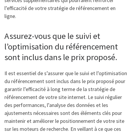
services supplémentaires qui pourraient renforcer
l’efficacité de votre stratégie de référencement en
ligne.
Assurez-vous que le suivi et
l’optimisation du référencement
sont inclus dans le prix proposé.
Il est essentiel de s’assurer que le suivi et l’optimisation
du référencement sont inclus dans le prix proposé pour
garantir l’efficacité à long terme de la stratégie de
référencement de votre site internet. Le suivi régulier
des performances, l’analyse des données et les
ajustements nécessaires sont des éléments clés pour
maintenir et améliorer le positionnement de votre site
sur les moteurs de recherche. En veillant à ce que ces