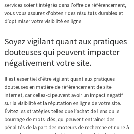
services soient intégrés dans l’offre de référencement,
vous vous assurez d’obtenir des résultats durables et
d’optimiser votre visibilité en ligne.
Soyez vigilant quant aux pratiques
douteuses qui peuvent impacter
négativement votre site.
Il est essentiel d’être vigilant quant aux pratiques
douteuses en matière de référencement de site
internet, car celles-ci peuvent avoir un impact négatif
sur la visibilité et la réputation en ligne de votre site.
Évitez les stratégies telles que l’achat de liens ou le
bourrage de mots-clés, qui peuvent entraîner des
pénalités de la part des moteurs de recherche et nuire à