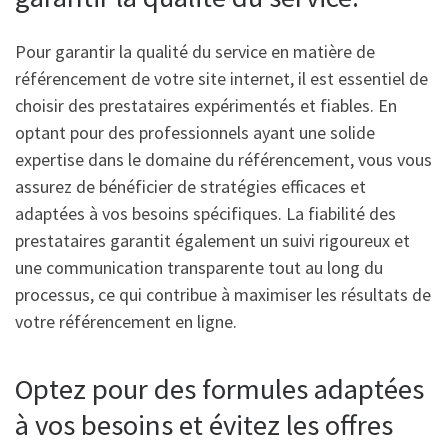
Pour garantir la qualité du service en matière de
référencement de votre site internet, il est essentiel de
choisir des prestataires expérimentés et fiables. En
optant pour des professionnels ayant une solide
expertise dans le domaine du référencement, vous vous
assurez de bénéficier de stratégies efficaces et
adaptées à vos besoins spécifiques. La fiabilité des
prestataires garantit également un suivi rigoureux et
une communication transparente tout au long du
processus, ce qui contribue à maximiser les résultats de
votre référencement en ligne.
Optez pour des formules adaptées
à vos besoins et évitez les offres