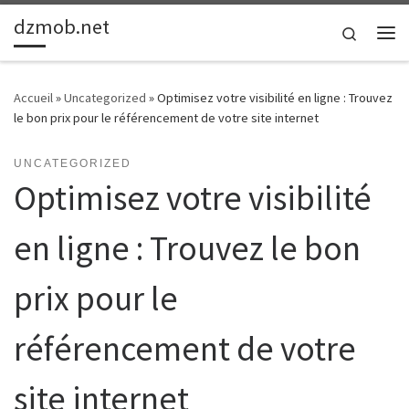
dzmob.net
Passer au contenu
Search
Me
Accueil
»
Uncategorized
»
Optimisez votre visibilité en ligne : Trouvez
le bon prix pour le référencement de votre site internet
UNCATEGORIZED
Optimisez votre visibilité
en ligne : Trouvez le bon
prix pour le
référencement de votre
site internet