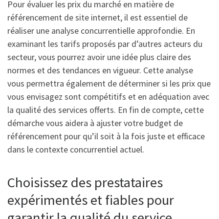
Pour évaluer les prix du marché en matière de
référencement de site internet, il est essentiel de
réaliser une analyse concurrentielle approfondie. En
examinant les tarifs proposés par d’autres acteurs du
secteur, vous pourrez avoir une idée plus claire des
normes et des tendances en vigueur. Cette analyse
vous permettra également de déterminer si les prix que
vous envisagez sont compétitifs et en adéquation avec
la qualité des services offerts. En fin de compte, cette
démarche vous aidera à ajuster votre budget de
référencement pour qu’il soit à la fois juste et efficace
dans le contexte concurrentiel actuel.
Choisissez des prestataires
expérimentés et fiables pour
garantir la qualité du service.