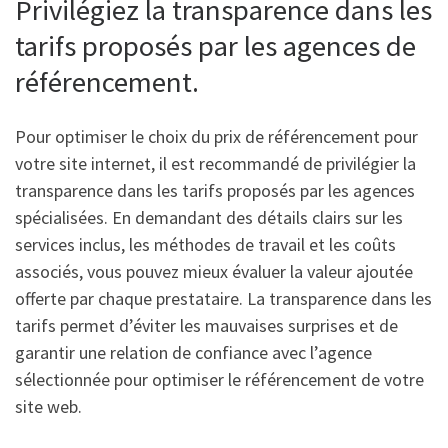
Privilégiez la transparence dans les
tarifs proposés par les agences de
référencement.
Pour optimiser le choix du prix de référencement pour
votre site internet, il est recommandé de privilégier la
transparence dans les tarifs proposés par les agences
spécialisées. En demandant des détails clairs sur les
services inclus, les méthodes de travail et les coûts
associés, vous pouvez mieux évaluer la valeur ajoutée
offerte par chaque prestataire. La transparence dans les
tarifs permet d’éviter les mauvaises surprises et de
garantir une relation de confiance avec l’agence
sélectionnée pour optimiser le référencement de votre
site web.