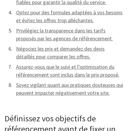
fiables pour garantir la qualité du service.
Optez pour des formules adaptées à vos besoins
et évitez les offres trop alléchantes.
Privilégiez la transparence dans les tarifs
proposés par les agences de référencement.
Négociez les prix et demandez des devis
détaillés pour comparer les offres.
Assurez-vous que le suivi et l’optimisation du
référencement sont inclus dans le prix proposé.
Soyez vigilant quant aux pratiques douteuses qui
peuvent impacter négativement votre site.
Définissez vos objectifs de
référencement avant de fixer un