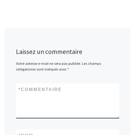
Laissez un commentaire
Votre adresse e-mail ne sera pas publiée.
Les champs
obligatoires sont indiqués avec
*
*
COMMENTAIRE