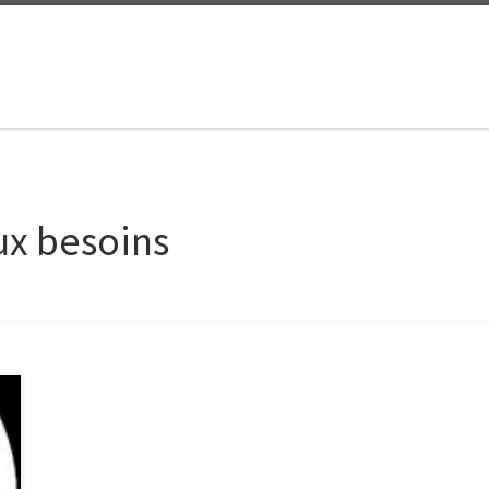
ux besoins