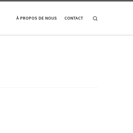
Search
À PROPOS DE NOUS
CONTACT