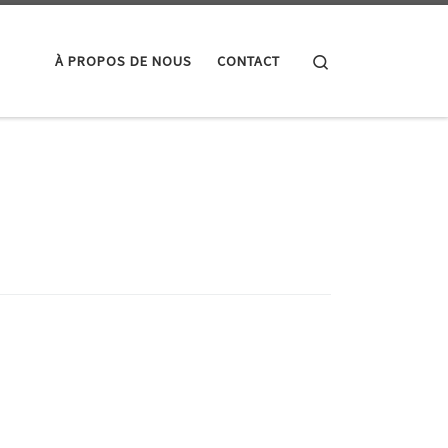
Search
À PROPOS DE NOUS
CONTACT